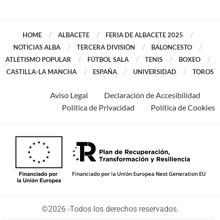
HOME
ALBACETE
FERIA DE ALBACETE 2025
NOTICIAS ALBA
TERCERA DIVISIÓN
BALONCESTO
ATLETISMO POPULAR
FÚTBOL SALA
TENIS
BOXEO
CASTILLA-LA MANCHA
ESPAÑA
UNIVERSIDAD
TOROS
Aviso Legal
Declaración de Accesibilidad
Política de Privacidad
Política de Cookies
©2026 -Todos los derechos reservados.