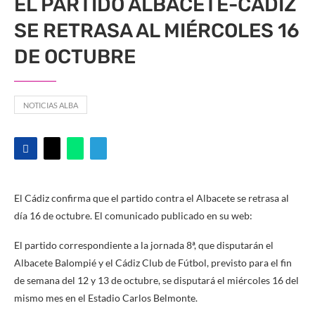
EL PARTIDO ALBACETE-CÁDIZ
SE RETRASA AL MIÉRCOLES 16
DE OCTUBRE
NOTICIAS ALBA
El Cádiz confirma que el partido contra el Albacete se retrasa al
día 16 de octubre. El comunicado publicado en su web:
El partido correspondiente a la jornada 8ª, que disputarán el
Albacete Balompié y el Cádiz Club de Fútbol, previsto para el fin
de semana del 12 y 13 de octubre, se disputará el miércoles 16 del
mismo mes en el Estadio Carlos Belmonte.