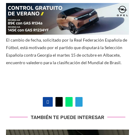
El cambio de fecha, solicitado por la Real Federación Española de
Fútbol, está motivado por el partido que disputará la Selección
Española contra Georgia el martes 15 de octubre en Albacete,
encuentro valedero para la clasificación del Mundial de Brasil.
TAMBIÉN TE PUEDE INTERESAR