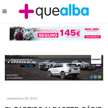
septiembre 20, 2013