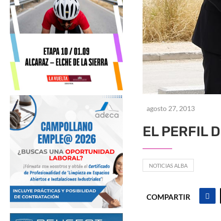
agosto 27, 2013
EL PERFIL 
NOTICIAS ALBA
COMPARTIR