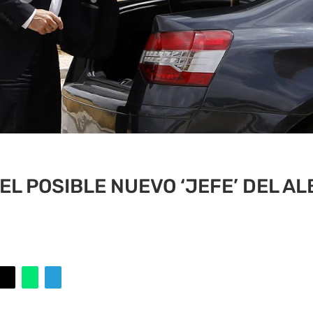
DEL POSIBLE NUEVO ‘JEFE’ DEL AL