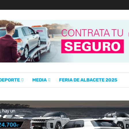
 DEPORTE
MEDIA
FERIA DE ALBACETE 2025