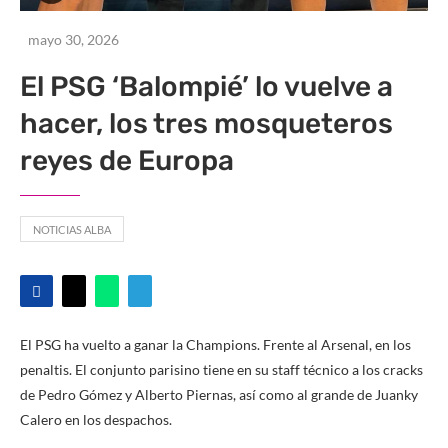
mayo 30, 2026
El PSG ‘Balompié’ lo vuelve a
hacer, los tres mosqueteros
reyes de Europa
NOTICIAS ALBA
El PSG ha vuelto a ganar la Champions. Frente al Arsenal, en los
penaltis. El conjunto parisino tiene en su staff técnico a los cracks
de Pedro Gómez y Alberto Piernas, así como al grande de Juanky
Calero en los despachos.