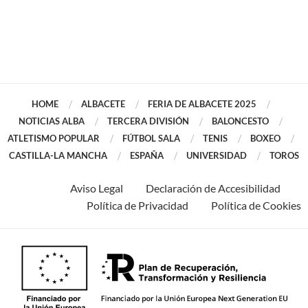
HOME
ALBACETE
FERIA DE ALBACETE 2025
NOTICIAS ALBA
TERCERA DIVISIÓN
BALONCESTO
ATLETISMO POPULAR
FÚTBOL SALA
TENIS
BOXEO
CASTILLA-LA MANCHA
ESPAÑA
UNIVERSIDAD
TOROS
Aviso Legal
Declaración de Accesibilidad
Política de Privacidad
Política de Cookies