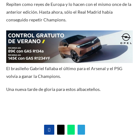
Repiten como reyes de Europa y lo hacen con el mismo once de la
anterior edición. Hasta ahora, sólo el Real Madrid había
conseguido repetir Champions.
El brasileño Gabriel fallaba el último para el Arsenal y el PSG
volvía a ganar la Champions.
Una nueva tarde de gloria para estos albaceteños.