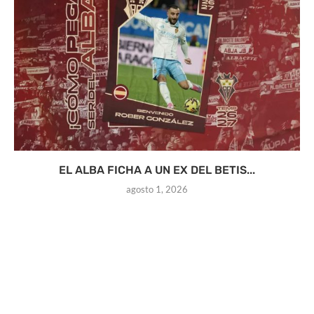
EL ALBA FICHA A UN EX DEL BETIS...
agosto 1, 2026