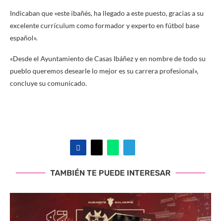
Indicaban que «este ibañés, ha llegado a este puesto, gracias a su
excelente currículum como formador y experto en fútbol base
español».
«Desde el Ayuntamiento de Casas Ibáñez y en nombre de todo su
pueblo queremos desearle lo mejor es su carrera profesional»,
concluye su comunicado.
TAMBIÉN TE PUEDE INTERESAR