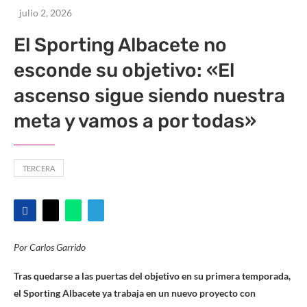
julio 2, 2026
El Sporting Albacete no
esconde su objetivo: «El
ascenso sigue siendo nuestra
meta y vamos a por todas»
TERCERA
Por Carlos Garrido
Tras quedarse a las puertas del objetivo en su primera temporada,
el Sporting Albacete ya trabaja en un nuevo proyecto con