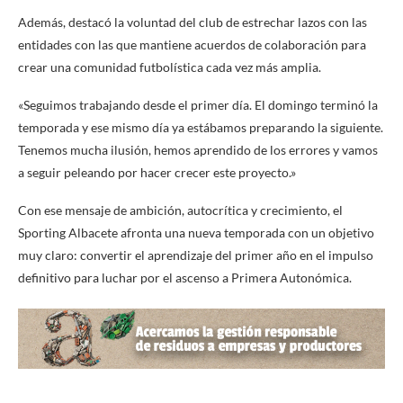
Además, destacó la voluntad del club de estrechar lazos con las
entidades con las que mantiene acuerdos de colaboración para
crear una comunidad futbolística cada vez más amplia.
«Seguimos trabajando desde el primer día. El domingo terminó la
temporada y ese mismo día ya estábamos preparando la siguiente.
Tenemos mucha ilusión, hemos aprendido de los errores y vamos
a seguir peleando por hacer crecer este proyecto.»
Con ese mensaje de ambición, autocrítica y crecimiento, el
Sporting Albacete afronta una nueva temporada con un objetivo
muy claro: convertir el aprendizaje del primer año en el impulso
definitivo para luchar por el ascenso a Primera Autonómica.