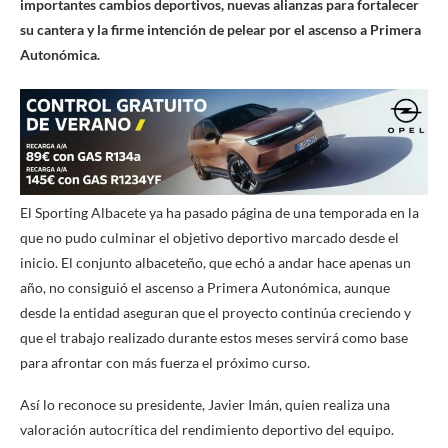
importantes cambios deportivos, nuevas alianzas para fortalecer
su cantera y la firme intención de pelear por el ascenso a Primera
Autonómica.
El Sporting Albacete ya ha pasado página de una temporada en la
que no pudo culminar el objetivo deportivo marcado desde el
inicio. El conjunto albaceteño, que echó a andar hace apenas un
año, no consiguió el ascenso a Primera Autonómica, aunque
desde la entidad aseguran que el proyecto continúa creciendo y
que el trabajo realizado durante estos meses servirá como base
para afrontar con más fuerza el próximo curso.
Así lo reconoce su presidente, Javier Imán, quien realiza una
valoración autocrítica del rendimiento deportivo del equipo.