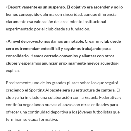
«
Deportivamente es un suspenso. El objetivo era ascender y no lo
hemos conseguido
«, afirma con sinceridad, aunque diferencia
claramente esa valoración del crecimiento institucional
experimentado por el club desde su fundación.
«
A nivel de proyecto nos damos un notable. Crear un club desde
cero es tremendamente difícil y seguimos trabajando para
consolidarlo. Hemos cerrado convenios y alianzas con otros
clubes y esperamos anunciar próximamente nuevos acuerdos
«,
explica.
Precisamente, uno de los grandes pilares sobre los que seguirá
creciendo el Sporting Albacete será su estructura de cantera. El
club ya ha iniciado una colaboración con la Escuela Federativa y
continúa negociando nuevas alianzas con otras entidades para
ofrecer una continuidad deportiva a los jóvenes futbolistas que
terminan su etapa formativa.