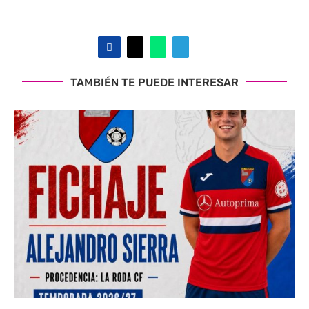
TAMBIÉN TE PUEDE INTERESAR