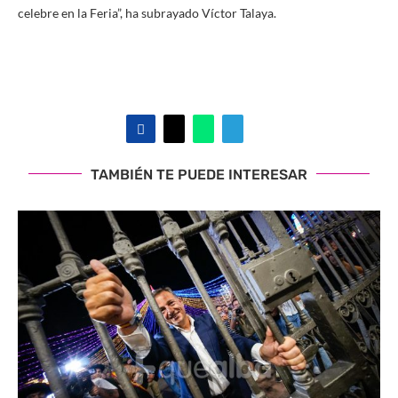
celebre en la Feria”, ha subrayado Víctor Talaya.
TAMBIÉN TE PUEDE INTERESAR