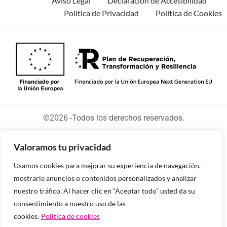
Aviso Legal
Declaración de Accesibilidad
Política de Privacidad
Política de Cookies
©2026 -Todos los derechos reservados.
Valoramos tu privacidad
Usamos cookies para mejorar su experiencia de navegación,
mostrarle anuncios o contenidos personalizados y analizar
Diseñado y desarrollado por tu equipo Imedia
nuestro tráfico. Al hacer clic en “Aceptar todo” usted da su
Comunicación
consentimiento a nuestro uso de las
cookies.
Política de cookies