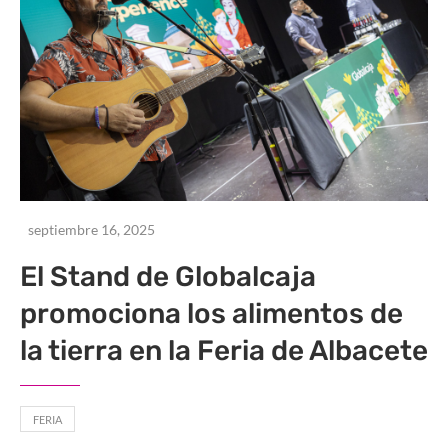
septiembre 16, 2025
El Stand de Globalcaja
promociona los alimentos de
la tierra en la Feria de Albacete
FERIA