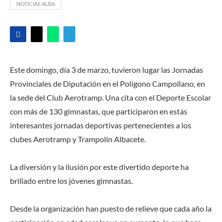
NOTICIAS ALBA
Este domingo, día 3 de marzo, tuvieron lugar las Jornadas
Provinciales de Diputación en el Polígono Campollano, en
la sede del Club Aerotramp. Una cita con el Deporte Escolar
con más de 130 gimnastas, que participaron en estás
interesantes jornadas deportivas pertenecientes a los
clubes Aerotramp y Trampolin Albacete.
La diversión y la ilusión por este divertido deporte ha
brillado entre los jóvenes gimnastas.
Desde la organización han puesto de relieve que cada año la