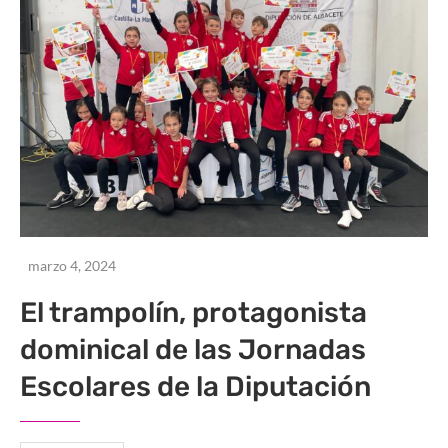
marzo 4, 2024
El trampolín, protagonista
dominical de las Jornadas
Escolares de la Diputación