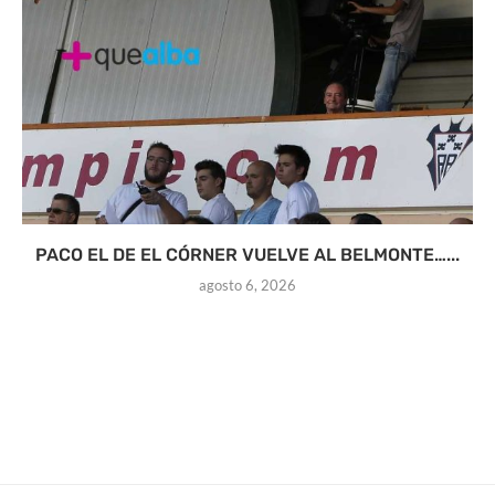
PACO EL DE EL CÓRNER VUELVE AL BELMONTE…...
agosto 6, 2026