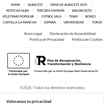
HOME
ALBACETE
FERIA DE ALBACETE 2025
NOTICIAS ALBA
TERCERA DIVISIÓN
BALONCESTO
ATLETISMO POPULAR
FÚTBOL SALA
TENIS
BOXEO
CASTILLA-LA MANCHA
ESPAÑA
UNIVERSIDAD
TOROS
Aviso Legal
Declaración de Accesibilidad
Política de Privacidad
Política de Cookies
©2026 -Todos los derechos reservados.
Valoramos tu privacidad