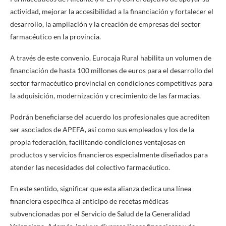
actividad, mejorar la accesibilidad a la financiación y fortalecer el
desarrollo, la ampliación y la creación de empresas del sector
farmacéutico en la provincia.
A través de este convenio, Eurocaja Rural habilita un volumen de
financiación de hasta 100 millones de euros para el desarrollo del
sector farmacéutico provincial en condiciones competitivas para
la adquisición, modernización y crecimiento de las farmacias.
Podrán beneficiarse del acuerdo los profesionales que acrediten
ser asociados de APEFA, así como sus empleados y los de la
propia federación, facilitando condiciones ventajosas en
productos y servicios financieros especialmente diseñados para
atender las necesidades del colectivo farmacéutico.
En este sentido, significar que esta alianza dedica una línea
financiera específica al anticipo de recetas médicas
subvencionadas por el Servicio de Salud de la Generalidad