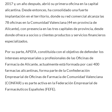
2017 y, un año después, abrió su primera oficina en la capital
alicantina. Desde entonces, ha consolidado una fuerte
implantación en el territorio, donde su red comercial alcanza las
78 oficinas en la Comunidad Valenciana (44 en provincia de
Alicante), con presencia en las tres capitales de provincia, desde
donde ofrece a socios y clientes productos y servicios financieros
especializados.
Por su parte, APEFA, constituida con el objetivo de defender los
intereses empresariales y profesionales de las Oficinas de
Farmacia de Alicante, actualmente está formada por casi 400
farmacias alicantinas, forma parte de la Confederación
Empresarial de Oficinas de Farmacia de Comunidad Valenciana
(CONFAR) y es parte activa en la Federación Empresarial de
Farmacéuticos Españoles (FEFE).