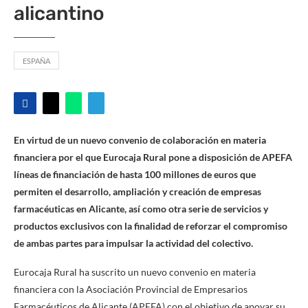
alicantino
ESPAÑA
En virtud de un nuevo convenio de colaboración en materia
financiera por el que Eurocaja Rural pone a disposición de APEFA
líneas de financiación de hasta 100 millones de euros que
permiten el desarrollo, ampliación y creación de empresas
farmacéuticas en Alicante, así como otra serie de servicios y
productos exclusivos con la finalidad de reforzar el compromiso
de ambas partes para impulsar la actividad del colectivo.
Eurocaja Rural ha suscrito un nuevo convenio en materia
financiera con la Asociación Provincial de Empresarios
Farmacéuticos de Alicante (APEFA) con el objetivo de apoyar su