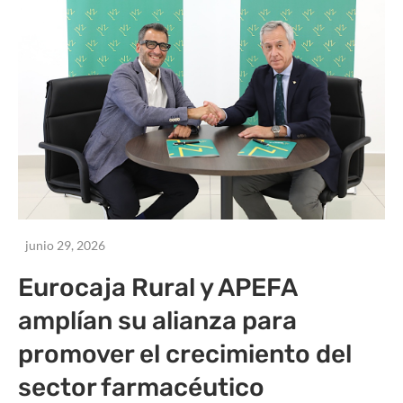
junio 29, 2026
Eurocaja Rural y APEFA
amplían su alianza para
promover el crecimiento del
sector farmacéutico