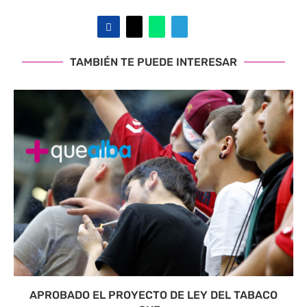
TAMBIÉN TE PUEDE INTERESAR
APROBADO EL PROYECTO DE LEY DEL TABACO