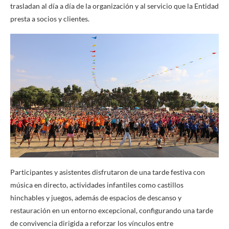
trasladan al día a día de la organización y al servicio que la Entidad
presta a socios y clientes.
Participantes y asistentes disfrutaron de una tarde festiva con
música en directo, actividades infantiles como castillos
hinchables y juegos, además de espacios de descanso y
restauración en un entorno excepcional, configurando una tarde
de convivencia dirigida a reforzar los vínculos entre