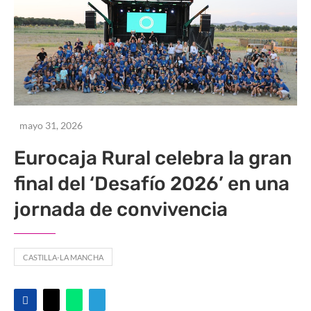
mayo 31, 2026
Eurocaja Rural celebra la gran
final del ‘Desafío 2026’ en una
jornada de convivencia
CASTILLA-LA MANCHA