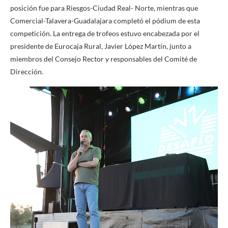
posición fue para Riesgos-Ciudad Real- Norte, mientras que
Comercial-Talavera-Guadalajara completó el pódium de esta
competición. La entrega de trofeos estuvo encabezada por el
presidente de Eurocaja Rural, Javier López Martín, junto a
miembros del Consejo Rector y responsables del Comité de
Dirección.