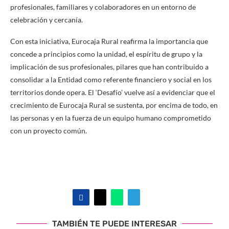
profesionales, familiares y colaboradores en un entorno de
celebración y cercanía.
Con esta iniciativa, Eurocaja Rural reafirma la importancia que
concede a principios como la unidad, el espíritu de grupo y la
implicación de sus profesionales, pilares que han contribuido a
consolidar a la Entidad como referente financiero y social en los
territorios donde opera. El ‘Desafío’ vuelve así a evidenciar que el
crecimiento de Eurocaja Rural se sustenta, por encima de todo, en
las personas y en la fuerza de un equipo humano comprometido
con un proyecto común.
TAMBIÉN TE PUEDE INTERESAR