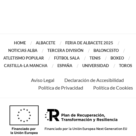
HOME
ALBACETE
FERIA DE ALBACETE 2025
NOTICIAS ALBA
TERCERA DIVISIÓN
BALONCESTO
ATLETISMO POPULAR
FÚTBOL SALA
TENIS
BOXEO
CASTILLA-LA MANCHA
ESPAÑA
UNIVERSIDAD
TOROS
Aviso Legal
Declaración de Accesibilidad
Política de Privacidad
Política de Cookies