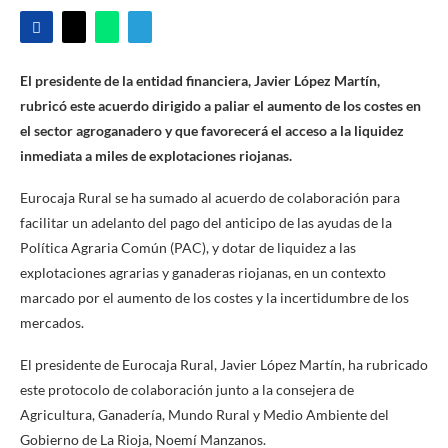
El presidente de la entidad financiera, Javier López Martín,
rubricó este acuerdo dirigido a paliar el aumento de los costes en
el sector agroganadero y que favorecerá el acceso a la liquidez
inmediata a miles de explotaciones riojanas.
Eurocaja Rural se ha sumado al acuerdo de colaboración para
facilitar un adelanto del pago del anticipo de las ayudas de la
Política Agraria Común (PAC), y dotar de liquidez a las
explotaciones agrarias y ganaderas riojanas, en un contexto
marcado por el aumento de los costes y la incertidumbre de los
mercados.
El presidente de Eurocaja Rural, Javier López Martín, ha rubricado
este protocolo de colaboración junto a la consejera de
Agricultura, Ganadería, Mundo Rural y Medio Ambiente del
Gobierno de La Rioja, Noemí Manzanos.