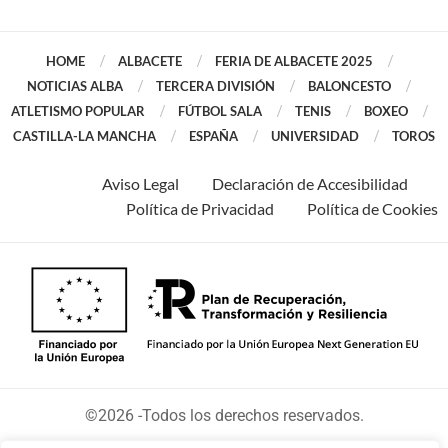
HOME
ALBACETE
FERIA DE ALBACETE 2025
NOTICIAS ALBA
TERCERA DIVISIÓN
BALONCESTO
ATLETISMO POPULAR
FÚTBOL SALA
TENIS
BOXEO
CASTILLA-LA MANCHA
ESPAÑA
UNIVERSIDAD
TOROS
Aviso Legal
Declaración de Accesibilidad
Política de Privacidad
Política de Cookies
©2026 -Todos los derechos reservados.