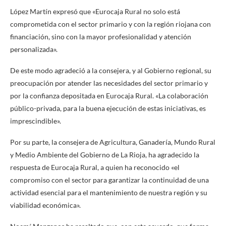
López Martín expresó que «Eurocaja Rural no solo está
comprometida con el sector primario y con la región riojana con
financiación, sino con la mayor profesionalidad y atención
personalizada».
De este modo agradeció a la consejera, y al Gobierno regional, su
preocupación por atender las necesidades del sector primario y
por la confianza depositada en Eurocaja Rural. «La colaboración
público-privada, para la buena ejecución de estas iniciativas, es
imprescindible».
Por su parte, la consejera de Agricultura, Ganadería, Mundo Rural
y Medio Ambiente del Gobierno de La Rioja, ha agradecido la
respuesta de Eurocaja Rural, a quien ha reconocido «el
compromiso con el sector para garantizar la continuidad de una
actividad esencial para el mantenimiento de nuestra región y su
viabilidad económica».