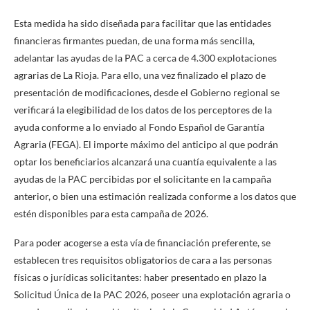
Esta medida ha sido diseñada para facilitar que las entidades
financieras firmantes puedan, de una forma más sencilla,
adelantar las ayudas de la PAC a cerca de 4.300 explotaciones
agrarias de La Rioja. Para ello, una vez finalizado el plazo de
presentación de modificaciones, desde el Gobierno regional se
verificará la elegibilidad de los datos de los perceptores de la
ayuda conforme a lo enviado al Fondo Español de Garantía
Agraria (FEGA). El importe máximo del anticipo al que podrán
optar los beneficiarios alcanzará una cuantía equivalente a las
ayudas de la PAC percibidas por el solicitante en la campaña
anterior, o bien una estimación realizada conforme a los datos que
estén disponibles para esta campaña de 2026.
Para poder acogerse a esta vía de financiación preferente, se
establecen tres requisitos obligatorios de cara a las personas
físicas o jurídicas solicitantes: haber presentado en plazo la
Solicitud Única de la PAC 2026, poseer una explotación agraria o