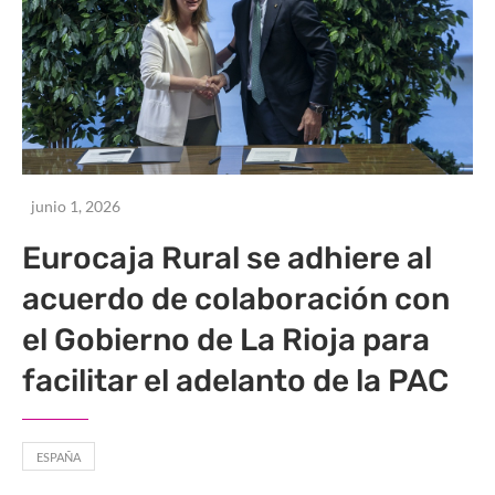
junio 1, 2026
Eurocaja Rural se adhiere al
acuerdo de colaboración con
el Gobierno de La Rioja para
facilitar el adelanto de la PAC
ESPAÑA