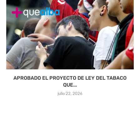
APROBADO EL PROYECTO DE LEY DEL TABACO
QUE...
julio 22, 2026