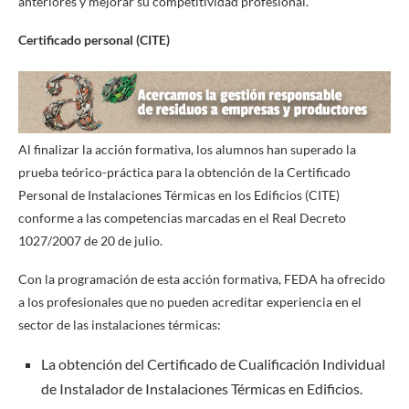
anteriores y mejorar su competitividad profesional.
Certificado personal (CITE)
Al finalizar la acción formativa, los alumnos han superado la
prueba teórico-práctica para la obtención de la Certificado
Personal de Instalaciones Térmicas en los Edificios (CITE)
conforme a las competencias marcadas en el Real Decreto
1027/2007 de 20 de julio.
Con la programación de esta acción formativa, FEDA ha ofrecido
a los profesionales que no pueden acreditar experiencia en el
sector de las instalaciones térmicas:
La obtención del Certificado de Cualificación Individual
de Instalador de Instalaciones Térmicas en Edificios.