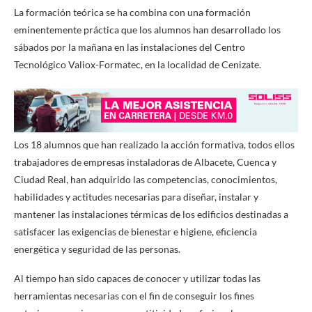
La formación teórica se ha combina con una formación
eminentemente práctica que los alumnos han desarrollado los
sábados por la mañana en las instalaciones del Centro
Tecnológico Valiox-Formatec, en la localidad de Cenizate.
Los 18 alumnos que han realizado la acción formativa, todos ellos
trabajadores de empresas instaladoras de Albacete, Cuenca y
Ciudad Real, han adquirido las competencias, conocimientos,
habilidades y actitudes necesarias para diseñar, instalar y
mantener las instalaciones térmicas de los edificios destinadas a
satisfacer las exigencias de bienestar e higiene, eficiencia
energética y seguridad de las personas.
Al tiempo han sido capaces de conocer y utilizar todas las
herramientas necesarias con el fin de conseguir los fines