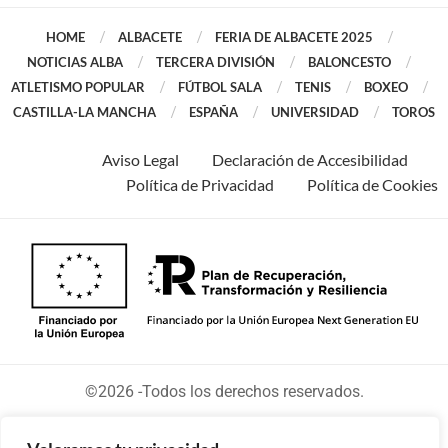
HOME
ALBACETE
FERIA DE ALBACETE 2025
NOTICIAS ALBA
TERCERA DIVISIÓN
BALONCESTO
ATLETISMO POPULAR
FÚTBOL SALA
TENIS
BOXEO
CASTILLA-LA MANCHA
ESPAÑA
UNIVERSIDAD
TOROS
Aviso Legal
Declaración de Accesibilidad
Política de Privacidad
Política de Cookies
©2026 -Todos los derechos reservados.