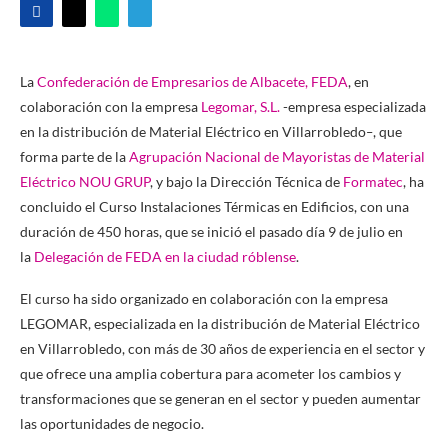
La
Confederación de Empresarios de Albacete, FEDA
, en
colaboración con la empresa
Legomar, S.L.
-empresa especializada
en la distribución de Material Eléctrico en Villarrobledo
–
, que
forma parte de la
Agrupación Nacional de Mayoristas de Material
Eléctrico NOU GRUP
, y bajo la Dirección Técnica de
Formatec
, ha
concluido el Curso Instalaciones Térmicas en Edificios, con una
duración de 450 horas, que se inició el pasado día 9 de julio en
la
Delegación de FEDA en la ciudad róblense
.
El curso ha sido organizado en colaboración con la empresa
LEGOMAR, especializada en la distribución de Material Eléctrico
en Villarrobledo, con más de 30 años de experiencia en el sector y
que ofrece una amplia cobertura para acometer los cambios y
transformaciones que se generan en el sector y pueden aumentar
las oportunidades de negocio.