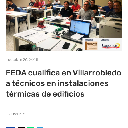
octubre 26, 2018
FEDA cualifica en Villarrobledo
a técnicos en instalaciones
térmicas de edificios
ALBACETE