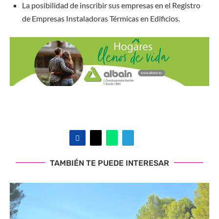
La posibilidad de inscribir sus empresas en el Registro
de Empresas Instaladoras Térmicas en Edificios.
TAMBIÉN TE PUEDE INTERESAR