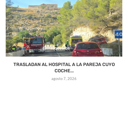
TRASLADAN AL HOSPITAL A LA PAREJA CUYO
COCHE...
agosto 7, 2026