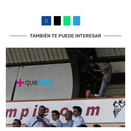
TAMBIÉN TE PUEDE INTERESAR