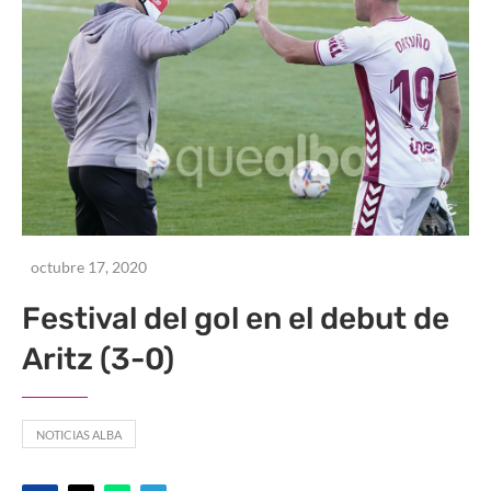
octubre 17, 2020
Festival del gol en el debut de
Aritz (3-0)
NOTICIAS ALBA