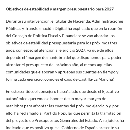
Objetivos de estabilidad y margen presupuestario para 2027
Durante su intervención, el titular de Hacienda, Administraciones
Públicas y Transformación Digital ha explicado que en la reunión
del Consejo de Política Fiscal y Financiera se van abordar los
objetivos de estabilidad presupuestaria para los próximos tres
años, con especial atención al ejercicio 2027, ya que de ellos
depende el “margen de maniobra del que disponemos para poder
afrontar el presupuesto del próximo año, al menos aquellas
comunidades que elaboran y aprueban sus cuentas en tiempo y
forma cada ejercicio, como es el caso de Castilla-La Mancha”.
En este sentido, el consejero ha señalado que desde el Ejecutivo
autonómico queremos disponer de un mayor margen de
maniobra para afrontar las cuentas del próximo ejercicio y, por
ello, ha reclamado al Partido Popular que permita la tramitación
del proyecto de Presupuestos Generales del Estado. A su juicio, ha
indicado que es positivo que el Gobierno de España presente su