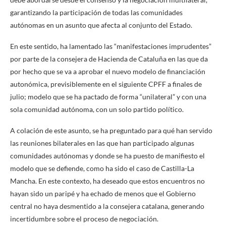
garantizando la participación de todas las comunidades
autónomas en un asunto que afecta al conjunto del Estado.
En este sentido, ha lamentado las “manifestaciones imprudentes”
por parte de la consejera de Hacienda de Cataluña en las que da
por hecho que se va a aprobar el nuevo modelo de financiación
autonómica, previsiblemente en el siguiente CPFF a finales de
julio; modelo que se ha pactado de forma “unilateral” y con una
sola comunidad autónoma, con un solo partido político.
A colación de este asunto, se ha preguntado para qué han servido
las reuniones bilaterales en las que han participado algunas
comunidades autónomas y donde se ha puesto de manifiesto el
modelo que se defiende, como ha sido el caso de Castilla-La
Mancha. En este contexto, ha deseado que estos encuentros no
hayan sido un paripé y ha echado de menos que el Gobierno
central no haya desmentido a la consejera catalana, generando
incertidumbre sobre el proceso de negociación.