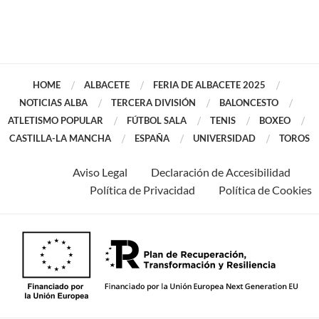
HOME
ALBACETE
FERIA DE ALBACETE 2025
NOTICIAS ALBA
TERCERA DIVISIÓN
BALONCESTO
ATLETISMO POPULAR
FÚTBOL SALA
TENIS
BOXEO
CASTILLA-LA MANCHA
ESPAÑA
UNIVERSIDAD
TOROS
Aviso Legal
Declaración de Accesibilidad
Política de Privacidad
Política de Cookies