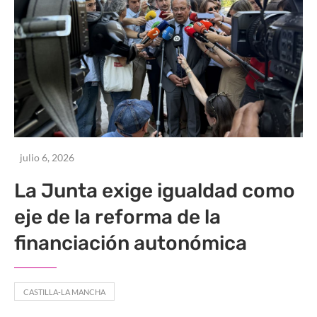
julio 6, 2026
La Junta exige igualdad como
eje de la reforma de la
financiación autonómica
CASTILLA-LA MANCHA