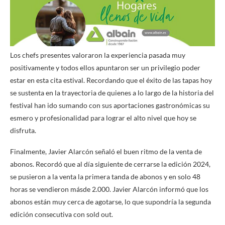
Los chefs presentes valoraron la experiencia pasada muy
positivamente y todos ellos apuntaron ser un privilegio poder
estar en esta cita estival. Recordando que el éxito de las tapas hoy
se sustenta en la trayectoria de quienes a lo largo de la historia del
festival han ido sumando con sus aportaciones gastronómicas su
esmero y profesionalidad para lograr el alto nivel que hoy se
disfruta.
Finalmente, Javier Alarcón señaló el buen ritmo de la venta de
abonos. Recordó que al día siguiente de cerrarse la edición 2024,
se pusieron a la venta la primera tanda de abonos y en solo 48
horas se vendieron másde 2.000. Javier Alarcón informó que los
abonos están muy cerca de agotarse, lo que supondría la segunda
edición consecutiva con sold out.