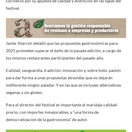
cocineros por su apuesta de calidad y distinción en las tapas del
festival.
Javier Alarcón detalló que las propuestas gastronómicas para
2025 prometen superar el éxito de la pasada edición, a cargo de
los mismos restaurantes participantes del pasado año.
Calidad, vanguardia, tradición, innovación y, sobre todo, pasión
para dar forma a unas propuestas atrevidas que no dejarán
indiferente ningún paladar. Y en las que se incluyen alternativas
veganas y sin gluten.
Para el director del festival es importante el maridaje calidad-
precio, con importes inmejorables, y “una forma de
democratización de la gastronomía” de autor.