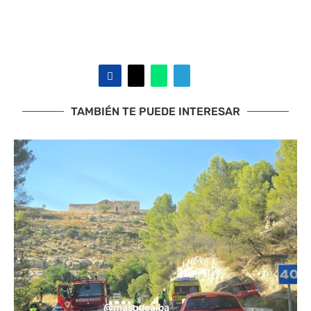
TAMBIÉN TE PUEDE INTERESAR