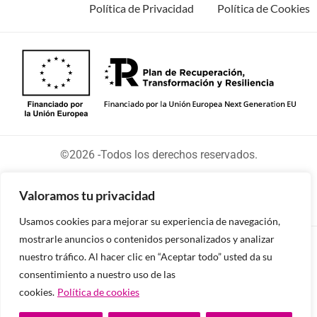
Política de Privacidad
Política de Cookies
©2026 -Todos los derechos reservados.
Valoramos tu privacidad
Usamos cookies para mejorar su experiencia de navegación,
mostrarle anuncios o contenidos personalizados y analizar
Diseñado y desarrollado por tu equipo Imedia
nuestro tráfico. Al hacer clic en “Aceptar todo” usted da su
Comunicación
consentimiento a nuestro uso de las
cookies.
Política de cookies