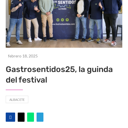
febrero 18, 2025
Gastrosentidos25, la guinda
del festival
ALBACETE