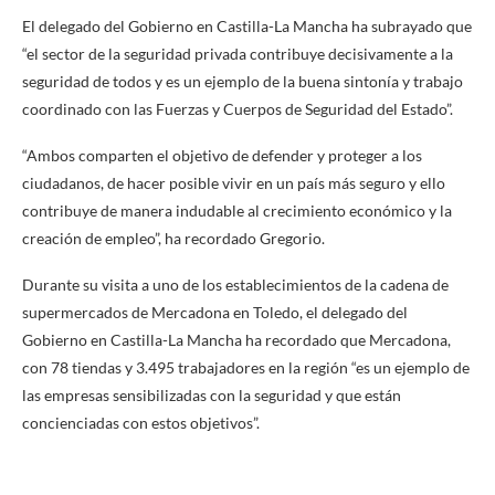
El delegado del Gobierno en Castilla-La Mancha ha subrayado que
“el sector de la seguridad privada contribuye decisivamente a la
seguridad de todos y es un ejemplo de la buena sintonía y trabajo
coordinado con las Fuerzas y Cuerpos de Seguridad del Estado”.
“Ambos comparten el objetivo de defender y proteger a los
ciudadanos, de hacer posible vivir en un país más seguro y ello
contribuye de manera indudable al crecimiento económico y la
creación de empleo”, ha recordado Gregorio.
Durante su visita a uno de los establecimientos de la cadena de
supermercados de Mercadona en Toledo, el delegado del
Gobierno en Castilla-La Mancha ha recordado que Mercadona,
con 78 tiendas y 3.495 trabajadores en la región “es un ejemplo de
las empresas sensibilizadas con la seguridad y que están
concienciadas con estos objetivos”.