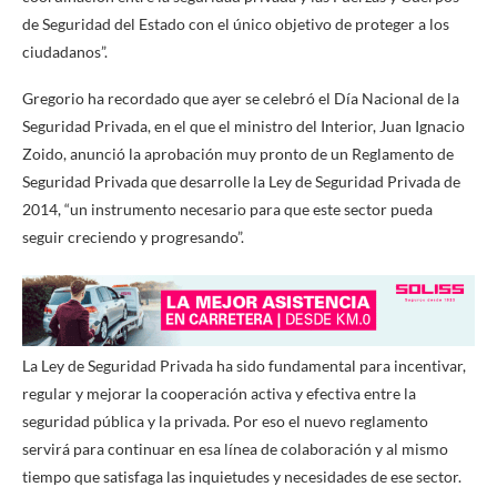
de Seguridad del Estado con el único objetivo de proteger a los
ciudadanos”.
Gregorio ha recordado que ayer se celebró el Día Nacional de la
Seguridad Privada, en el que el ministro del Interior, Juan Ignacio
Zoido, anunció la aprobación muy pronto de un Reglamento de
Seguridad Privada que desarrolle la Ley de Seguridad Privada de
2014, “un instrumento necesario para que este sector pueda
seguir creciendo y progresando”.
La Ley de Seguridad Privada ha sido fundamental para incentivar,
regular y mejorar la cooperación activa y efectiva entre la
seguridad pública y la privada. Por eso el nuevo reglamento
servirá para continuar en esa línea de colaboración y al mismo
tiempo que satisfaga las inquietudes y necesidades de ese sector.