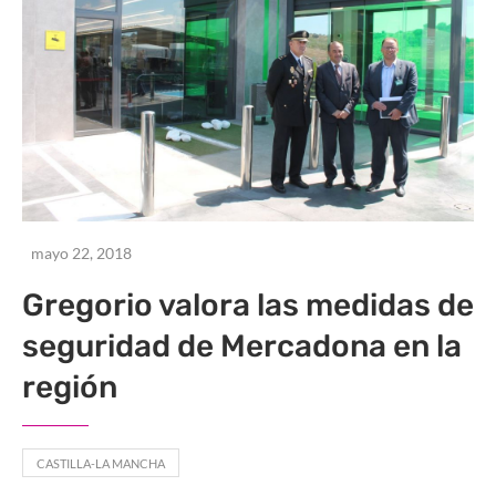
mayo 22, 2018
Gregorio valora las medidas de
seguridad de Mercadona en la
región
CASTILLA-LA MANCHA