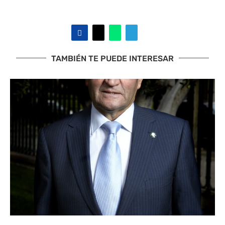
TAMBIÉN TE PUEDE INTERESAR