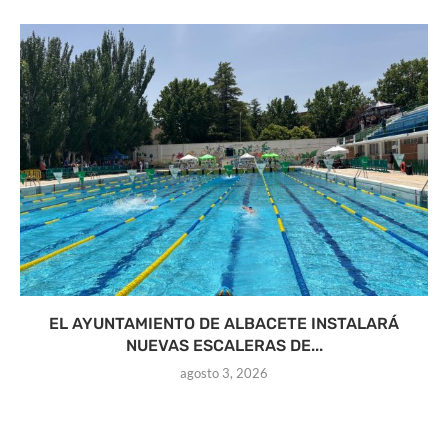
EL AYUNTAMIENTO DE ALBACETE INSTALARÁ
NUEVAS ESCALERAS DE...
agosto 3, 2026