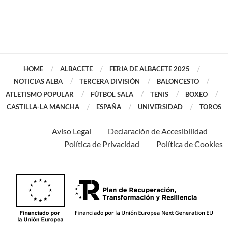
HOME
ALBACETE
FERIA DE ALBACETE 2025
NOTICIAS ALBA
TERCERA DIVISIÓN
BALONCESTO
ATLETISMO POPULAR
FÚTBOL SALA
TENIS
BOXEO
CASTILLA-LA MANCHA
ESPAÑA
UNIVERSIDAD
TOROS
Aviso Legal
Declaración de Accesibilidad
Política de Privacidad
Política de Cookies