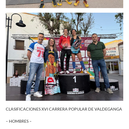
CLASIFICACIONES XVI CARRERA POPULAR DE VALDEGANGA
– HOMBRES –