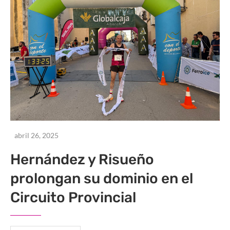
abril 26, 2025
Hernández y Risueño
prolongan su dominio en el
Circuito Provincial