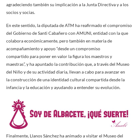
agradeciendo también su implicación a la Junta Directiva y a los
socios y socias.
En este sentido, la diputada de ATM ha reafirmado el compromiso
del Gobierno de Santi Cabañero con AMUNI, entidad con la que
colabora económicamente, pero también en materia de
acompañamiento y apoyo “desde un compromiso
compartido para poner en valor la figura los maestros y
maestras”, y ha apuntado la contribución que, a través del Museo
del Niño y de su actividad diaria, llevan a cabo para avanzar en
la construcción de una identidad cultural compartida desde la
infancia y la educación y ayudando a entender su evolución.
Finalmente, Llanos Sánchez ha animado a visitar el Museo del