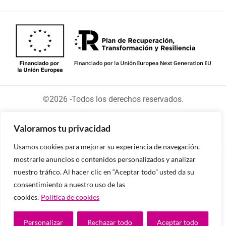
©2026 -Todos los derechos reservados.
Valoramos tu privacidad
Usamos cookies para mejorar su experiencia de navegación,
mostrarle anuncios o contenidos personalizados y analizar
Diseñado y desarrollado por tu equipo Imedia
nuestro tráfico. Al hacer clic en “Aceptar todo” usted da su
Comunicación
consentimiento a nuestro uso de las
cookies.
Política de cookies
Personalizar
Rechazar todo
Aceptar todo