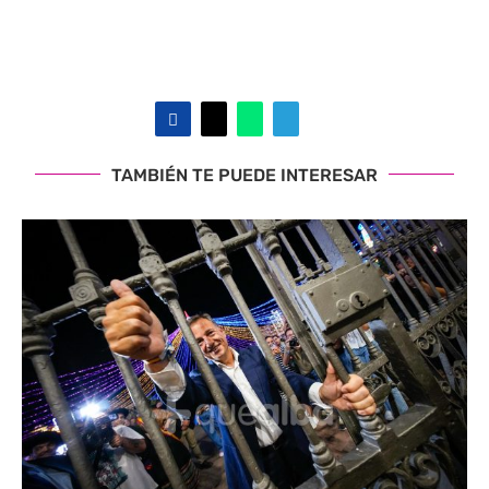
TAMBIÉN TE PUEDE INTERESAR