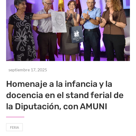
septiembre 17, 2025
Homenaje a la infancia y la
docencia en el stand ferial de
la Diputación, con AMUNI
FERIA