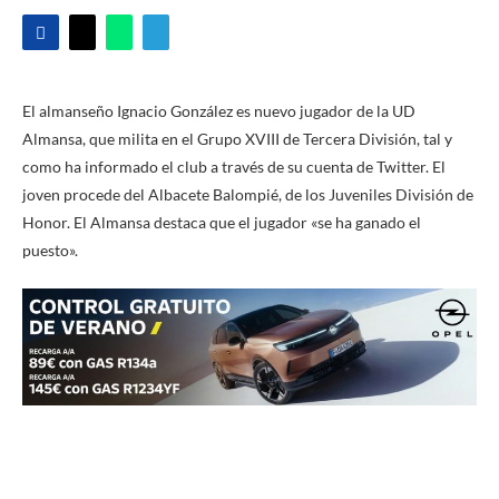
El almanseño Ignacio González es nuevo jugador de la UD
Almansa, que milita en el Grupo XVIII de Tercera División, tal y
como ha informado el club a través de su cuenta de Twitter. El
joven procede del Albacete Balompié, de los Juveniles División de
Honor. El Almansa destaca que el jugador «se ha ganado el
puesto».