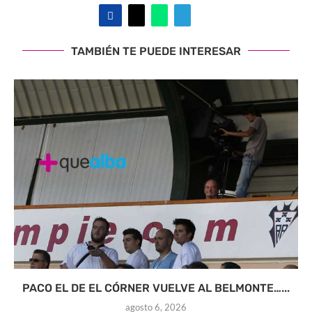
TAMBIÉN TE PUEDE INTERESAR
PACO EL DE EL CÓRNER VUELVE AL BELMONTE…...
agosto 6, 2026