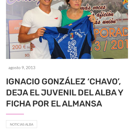
agosto 9, 2013
IGNACIO GONZÁLEZ ‘CHAVO’,
DEJA EL JUVENIL DEL ALBA Y
FICHA POR EL ALMANSA
NOTICIAS ALBA