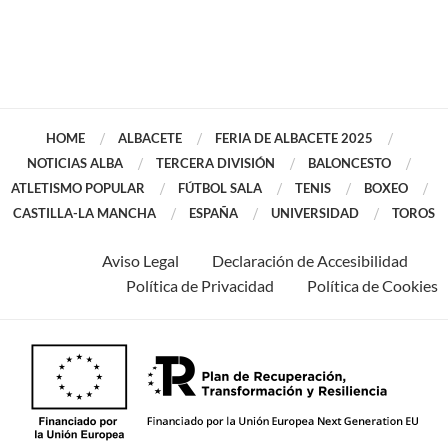
HOME
ALBACETE
FERIA DE ALBACETE 2025
NOTICIAS ALBA
TERCERA DIVISIÓN
BALONCESTO
ATLETISMO POPULAR
FÚTBOL SALA
TENIS
BOXEO
CASTILLA-LA MANCHA
ESPAÑA
UNIVERSIDAD
TOROS
Aviso Legal
Declaración de Accesibilidad
Política de Privacidad
Política de Cookies