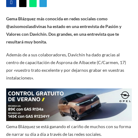
Gema Blázquez más conocida en redes sociales como
@asisomoslasdivinas ha estado en una entrevista de Pasión y
Valores con Davichín. Dos grandes, en una entrevista que te
resultará muy bonita.
Además de a sus colaboradores, Davichín ha dado gracias al
centro de capacitación de Asprona de Albacete (C/Carmen, 17)
por «vuestro trato excelente y por dejarnos grabar en vuestras
instalaciones».
Gema Blázquez se está ganando el cariño de muchos con su forma
de narrar su día a día a través de las redes sociales.