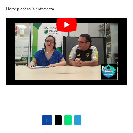
No te pierdas la entrevista.