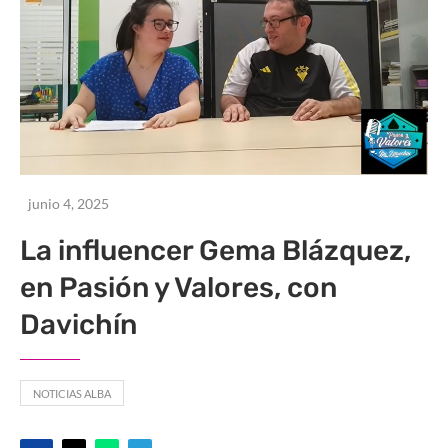
junio 4, 2025
La influencer Gema Blázquez,
en Pasión y Valores, con
Davichín
NOTICIAS ALBA