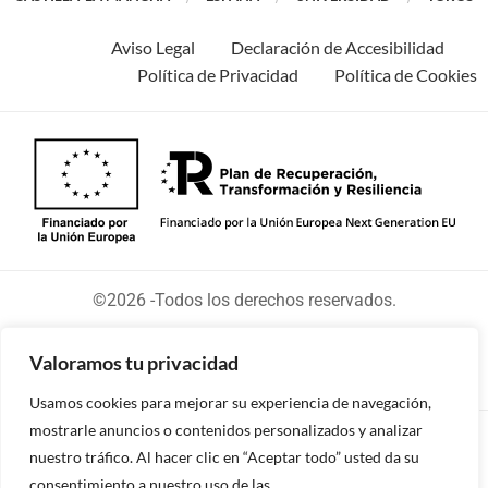
Aviso Legal
Declaración de Accesibilidad
Política de Privacidad
Política de Cookies
©2026 -Todos los derechos reservados.
Valoramos tu privacidad
Usamos cookies para mejorar su experiencia de navegación,
mostrarle anuncios o contenidos personalizados y analizar
Diseñado y desarrollado por tu equipo Imedia
nuestro tráfico. Al hacer clic en “Aceptar todo” usted da su
Comunicación
consentimiento a nuestro uso de las