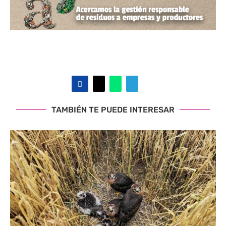
TAMBIÉN TE PUEDE INTERESAR