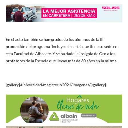
En el acto también se han graduado los alumnos de la III
promoción del programa ‘Incluye e Inserta’, que tiene su sede en
esta Facultad de Albacete. Y se ha dado la insignia de Oro a los
profesores de la Escuela que llevan más de 30 años en la misma.
{gallery}/universidad/magisterio2021/imagenes/{/gallery}