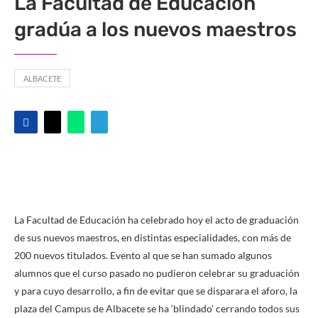
La Facultad de Educación
gradúa a los nuevos maestros
ALBACETE
La Facultad de Educación ha celebrado hoy el acto de graduación
de sus nuevos maestros, en distintas especialidades, con más de
200 nuevos titulados. Evento al que se han sumado algunos
alumnos que el curso pasado no pudieron celebrar su graduación
y para cuyo desarrollo, a fin de evitar que se disparara el aforo, la
plaza del Campus de Albacete se ha ‘blindado’ cerrando todos sus