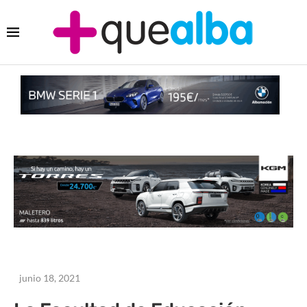
junio 18, 2021