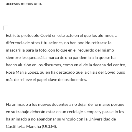
accesos menos uno.
Estricto protocolo Covid en este acto en el que los alumnos, a
diferencia de otras titulaciones, no han podido retirarse la
mascarilla para la foto, con lo que en el recuerdo del mismo
siempre les quedará la marca de una pandemia a la que se ha
hecho alusión en los discursos, como en el de la decana del centro,
Rosa María López, quien ha destacado que la crisis del Covid puso
más de relieve el papel clave de los docentes.
Ha animado a los nuevos docentes a no dejar de formarse porque
en su trabajo deberán estar en un reciclaje siempre y para ello les
ha animado a no abandonar su vínculo con la Universidad de
Castilla-La Mancha (UCLM).