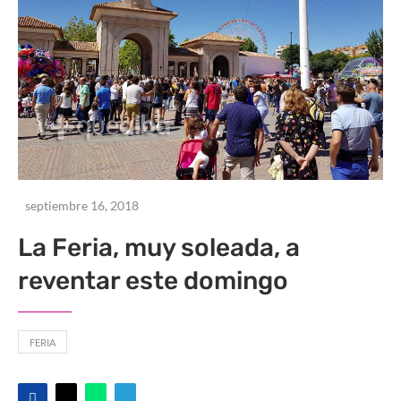
septiembre 16, 2018
La Feria, muy soleada, a
reventar este domingo
FERIA