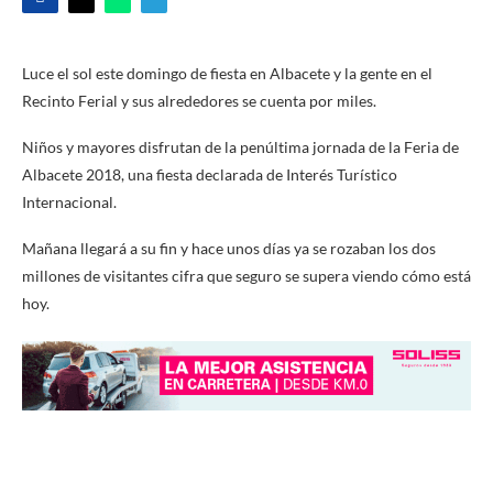
Luce el sol este domingo de fiesta en Albacete y la gente en el
Recinto Ferial y sus alrededores se cuenta por miles.
Niños y mayores disfrutan de la penúltima jornada de la Feria de
Albacete 2018, una fiesta declarada de Interés Turístico
Internacional.
Mañana llegará a su fin y hace unos días ya se rozaban los dos
millones de visitantes cifra que seguro se supera viendo cómo está
hoy.