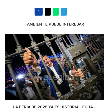
TAMBIÉN TE PUEDE INTERESAR
LA FERIA DE 2025 YA ES HISTORIA… ECHA...