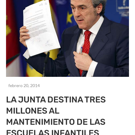
febrero 20, 2014
LA JUNTA DESTINA TRES
MILLONES AL
MANTENIMIENTO DE LAS
ESCUELAS INFANTILES