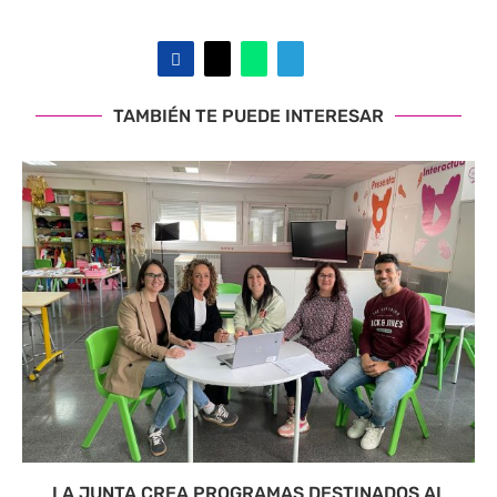
TAMBIÉN TE PUEDE INTERESAR
LA JUNTA CREA PROGRAMAS DESTINADOS AL