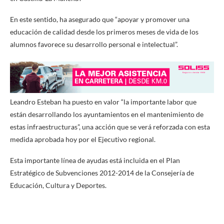
En este sentido, ha asegurado que “apoyar y promover una
educación de calidad desde los primeros meses de vida de los
alumnos favorece su desarrollo personal e intelectual”.
Leandro Esteban ha puesto en valor “la importante labor que
están desarrollando los ayuntamientos en el mantenimiento de
estas infraestructuras”, una acción que se verá reforzada con esta
medida aprobada hoy por el Ejecutivo regional.
Esta importante línea de ayudas está incluida en el Plan
Estratégico de Subvenciones 2012-2014 de la Consejería de
Educación, Cultura y Deportes.