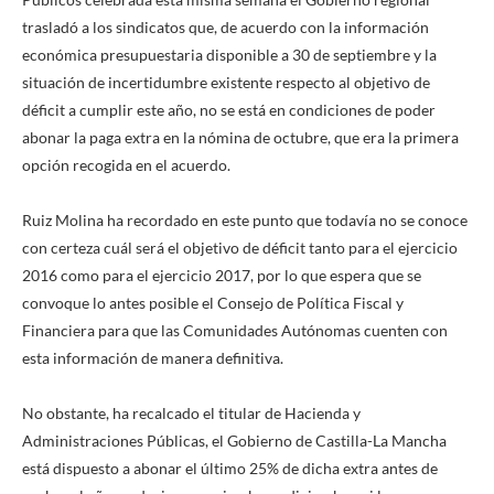
trasladó a los sindicatos que, de acuerdo con la información
económica presupuestaria disponible a 30 de septiembre y la
situación de incertidumbre existente respecto al objetivo de
déficit a cumplir este año, no se está en condiciones de poder
abonar la paga extra en la nómina de octubre, que era la primera
opción recogida en el acuerdo.
Ruiz Molina ha recordado en este punto que todavía no se conoce
con certeza cuál será el objetivo de déficit tanto para el ejercicio
2016 como para el ejercicio 2017, por lo que espera que se
convoque lo antes posible el Consejo de Política Fiscal y
Financiera para que las Comunidades Autónomas cuenten con
esta información de manera definitiva.
No obstante, ha recalcado el titular de Hacienda y
Administraciones Públicas, el Gobierno de Castilla-La Mancha
está dispuesto a abonar el último 25% de dicha extra antes de