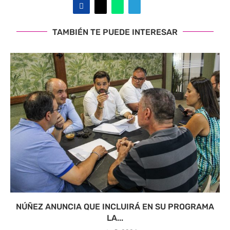
TAMBIÉN TE PUEDE INTERESAR
NÚÑEZ ANUNCIA QUE INCLUIRÁ EN SU PROGRAMA
LA...