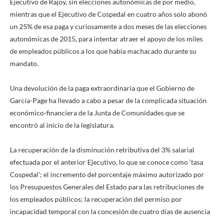
Ejecutivo de Rajoy, sin elecciones autonómicas de por medio,
mientras que el Ejecutivo de Cospedal en cuatro años solo abonó
un 25% de esa paga y curiosamente a dos meses de las elecciones
autonómicas de 2015, para intentar atraer el apoyo de los miles
de empleados públicos a los que había machacado durante su
mandato.
Una devolución de la paga extraordinaria que el Gobierno de
García-Page ha llevado a cabo a pesar de la complicada situación
económico-financiera de la Junta de Comunidades que se
encontró al inicio de la legislatura.
La recuperación de la disminución retributiva del 3% salarial
efectuada por el anterior Ejecutivo, lo que se conoce como ‘tasa
Cospedal’; el incremento del porcentaje máximo autorizado por
los Presupuestos Generales del Estado para las retribuciones de
los empleados públicos; la recuperación del permiso por
incapacidad temporal con la concesión de cuatro días de ausencia