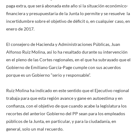
paga extra, que será abonada este año si la situación económico-
financiera y presupuestaria de la Junta lo permite y se resuelve la
incertidumbre sobre el objetivo de déficit o, en cualquier caso, en
enero de 2017.
El consejero de Hacienda y Administraciones Públicas, Juan
Alfonso Ruiz Molina, así lo ha resaltado durante su intervención
en el pleno de las Cortes regionales, en el que ha subrayado que el
Gobierno de Emiliano García-Page cumple con sus acuerdos
porque es un Gobierno “serio y responsable”.
Ruiz Molina ha indicado en este sentido que el Ejecutivo regional
trabaja para que esta región avance y gane en autoestima y en
confianza, con el objetivo de que cuando acabe la legislatura los
recortes del anterior Gobierno del PP sean para los empleados
públicos de la Junta, en particular, y para la ciudadanía, en
general, solo un mal recuerdo.