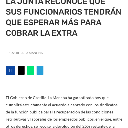
LA JUNTA RECONOCE QUE
SUS FUNCIONARIOS TENDRÁN
QUE ESPERAR MÁS PARA
COBRAR LA EXTRA
CASTILLA-LA MANCHA
El Gobierno de Castilla-La Mancha ha garantizado hoy que
cumplirá estrictamente el acuerdo alcanzado con los sindicatos
de la función pública para la recuperación de las condiciones
retributivas y laborales de los empleados públicos, en el que, entre
otros derechos, se recoge la devolución del 25% restante de la