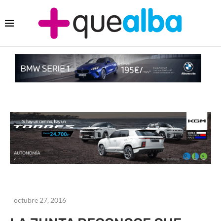
octubre 27, 2016