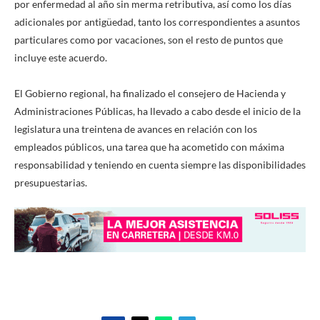
por enfermedad al año sin merma retributiva, así como los días
adicionales por antigüedad, tanto los correspondientes a asuntos
particulares como por vacaciones, son el resto de puntos que
incluye este acuerdo.
El Gobierno regional, ha finalizado el consejero de Hacienda y
Administraciones Públicas, ha llevado a cabo desde el inicio de la
legislatura una treintena de avances en relación con los
empleados públicos, una tarea que ha acometido con máxima
responsabilidad y teniendo en cuenta siempre las disponibilidades
presupuestarias.