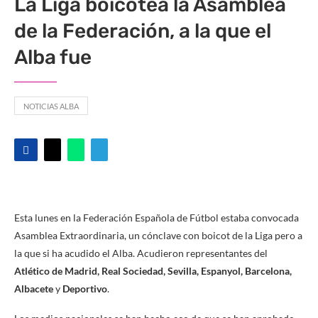
La Liga boicotea la Asamblea
de la Federación, a la que el
Alba fue
NOTICIAS ALBA
Esta lunes en la Federación Española de Fútbol estaba convocada
Asamblea Extraordinaria, un cónclave con boicot de la Liga pero a
la que si ha acudido el Alba. Acudieron representantes del
Atlético de Madrid, Real Sociedad, Sevilla, Espanyol, Barcelona,
Albacete
y
Deportivo
.