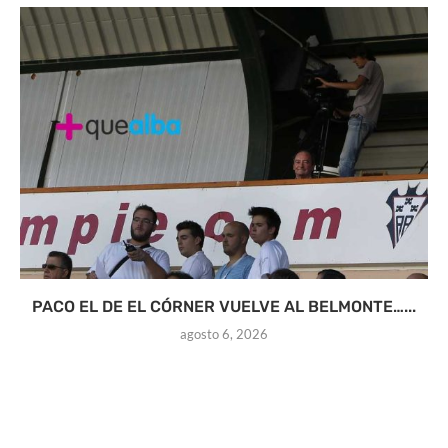
PACO EL DE EL CÓRNER VUELVE AL BELMONTE…...
agosto 6, 2026