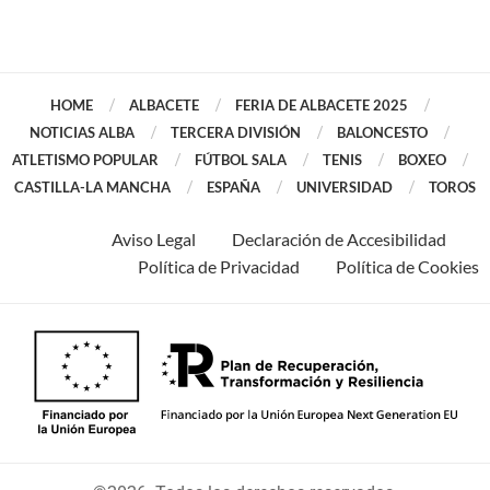
HOME
ALBACETE
FERIA DE ALBACETE 2025
NOTICIAS ALBA
TERCERA DIVISIÓN
BALONCESTO
ATLETISMO POPULAR
FÚTBOL SALA
TENIS
BOXEO
CASTILLA-LA MANCHA
ESPAÑA
UNIVERSIDAD
TOROS
Aviso Legal
Declaración de Accesibilidad
Política de Privacidad
Política de Cookies