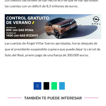
Los medios nacionales se han hecho eco de que se han aprobado
las cuentas con un déficit de 8,3 millones de euros.
Las cuentas de Ángel Villar fueron aprobadas, horas después de
que el presidente suspendido supiera que puede dejar la cárcel de
Soto del Real, previo pago de una fianza de 300.000 euros.
TAMBIÉN TE PUEDE INTERESAR