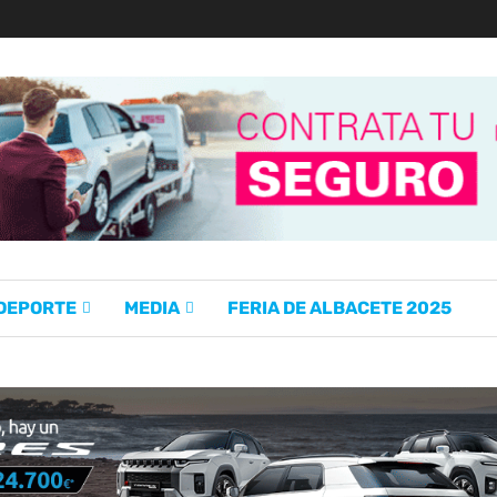
 DEPORTE
MEDIA
FERIA DE ALBACETE 2025