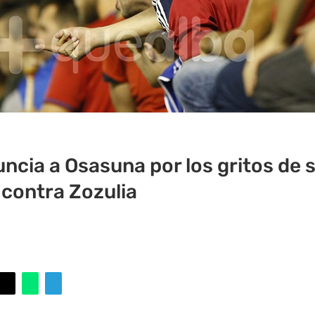
uncia a Osasuna por los gritos de 
 contra Zozulia