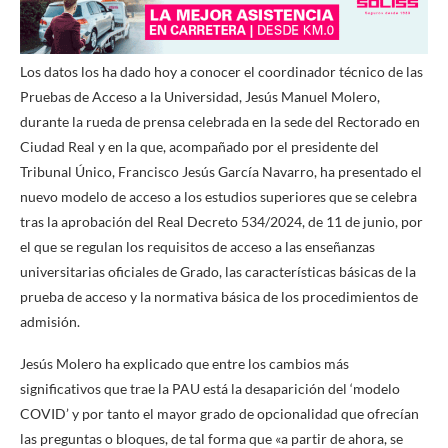
Los datos los ha dado hoy a conocer el coordinador técnico de las
Pruebas de Acceso a la Universidad, Jesús Manuel Molero,
durante la rueda de prensa celebrada en la sede del Rectorado en
Ciudad Real y en la que, acompañado por el presidente del
Tribunal Único, Francisco Jesús García Navarro, ha presentado el
nuevo modelo de acceso a los estudios superiores que se celebra
tras la aprobación del Real Decreto 534/2024, de 11 de junio, por
el que se regulan los requisitos de acceso a las enseñanzas
universitarias oficiales de Grado, las características básicas de la
prueba de acceso y la normativa básica de los procedimientos de
admisión.
Jesús Molero ha explicado que entre los cambios más
significativos que trae la PAU está la desaparición del ‘modelo
COVID’ y por tanto el mayor grado de opcionalidad que ofrecían
las preguntas o bloques, de tal forma que «a partir de ahora, se