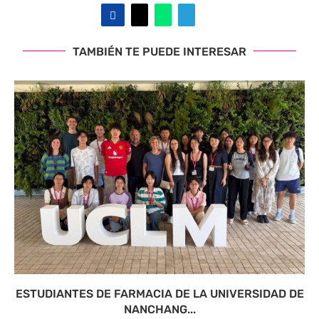
TAMBIÉN TE PUEDE INTERESAR
ESTUDIANTES DE FARMACIA DE LA UNIVERSIDAD DE
NANCHANG...