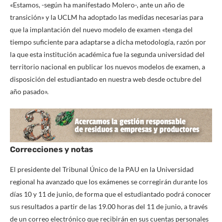
«Estamos, -según ha manifestado Molero-, ante un año de
transición» y la UCLM ha adoptado las medidas necesarias para
que la implantación del nuevo modelo de examen «tenga del
tiempo suficiente para adaptarse a dicha metodología, razón por
la que esta institución académica fue la segunda universidad del
territorio nacional en publicar los nuevos modelos de examen, a
disposición del estudiantado en nuestra web desde octubre del
año pasado».
Correcciones y notas
El presidente del Tribunal Único de la PAU en la Universidad
regional ha avanzado que los exámenes se corregirán durante los
días 10 y 11 de junio, de forma que el estudiantado podrá conocer
sus resultados a partir de las 19.00 horas del 11 de junio, a través
de un correo electrónico que recibirán en sus cuentas personales