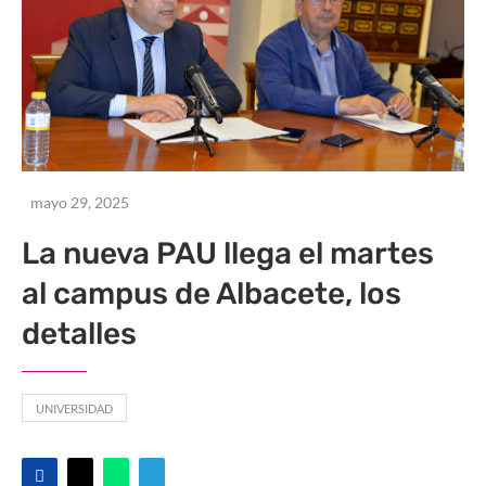
mayo 29, 2025
La nueva PAU llega el martes
al campus de Albacete, los
detalles
UNIVERSIDAD