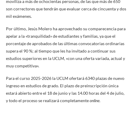
moviliza a más de ochocientas personas, de las que más de 650
son correctores que tendrán que evaluar cerca de cincuenta y dos
mil exámenes.
Por último, Jesús Molero ha aprovechado su comparecencia para
apelar a la «tranquilidad» de estudiantes y familias, ya que el
porcentaje de aprobados de las últimas convocatorias ordinarias
supera el 90 %; al tiempo que les ha invitado a continuar sus
estudios superiores en la UCLM, «con una oferta variada, actual y
muy competitiva».
Para el curso 2025-2026 la UCLM ofertará 6340 plazas de nuevo
ingreso en estudios de grado. El plazo de preinscripción única
estará abierto entre el 18 de junio y las 14.00 horas del 4 de julio,
y todo el proceso se realizará completamente
online
.