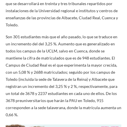
que se desarrollará en treinta y tres tribunales repartidos por
instalaciones de la Universidad regional e institutos y centros de
enseñanzas de las provincias de Albacete, Ciudad Real, Cuenca y
Toledo.
Son 301 estudiantes más que el año pasado, lo que se traduce en
un incremento del del 3,25 %. Aumento que es generalizado en
todos los campus de la UCLM, salvo en Cuenca, donde se
mantiene la cifra de matriculados que es de 948 estudiantes. El
Campus de Ciudad Real es el que experimenta la mayor crecida,
con un 5,08 % y 2688 matriculados; seguido por los campus de
Toledo (incluida la sede de Talavera de la Reina) y Albacete que
registran un incremento del 3,25 % y 2 %, respectivamente, para
un total de 3678 y 2237 estudiantes en cada uno de ellos. De los
3678 preuniversitarios que harán la PAU en Toledo, 915
corresponden a la sede talaverana, donde la matrícula aumenta un
0,66 %.