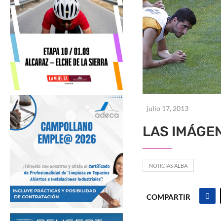
julio 17, 2013
LAS IMÁGEN
NOTICIAS ALBA
COMPARTIR