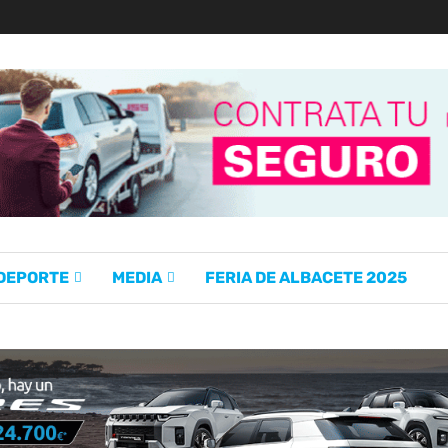
 DEPORTE
MEDIA
FERIA DE ALBACETE 2025