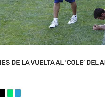
ES DE LA VUELTA AL ‘COLE’ DEL 