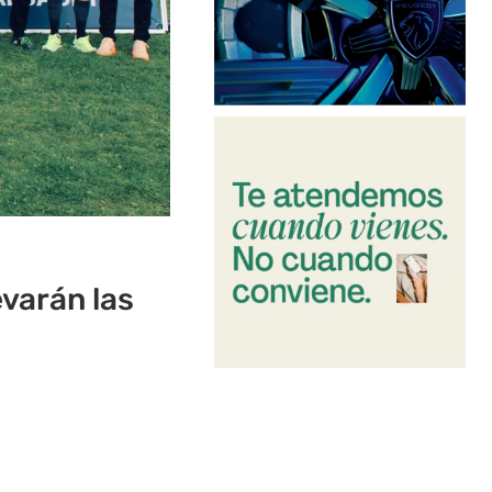
evarán las