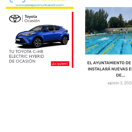
EL AYUNTAMIENTO DE
INSTALARÁ NUEVAS 
DE...
agosto 3, 202