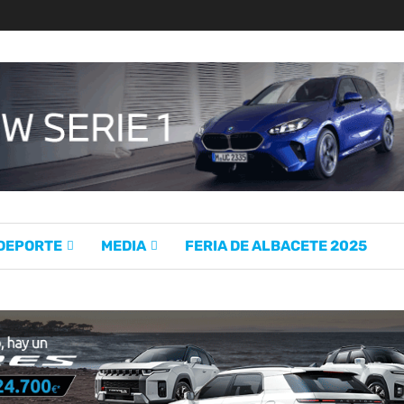
 DEPORTE
MEDIA
FERIA DE ALBACETE 2025