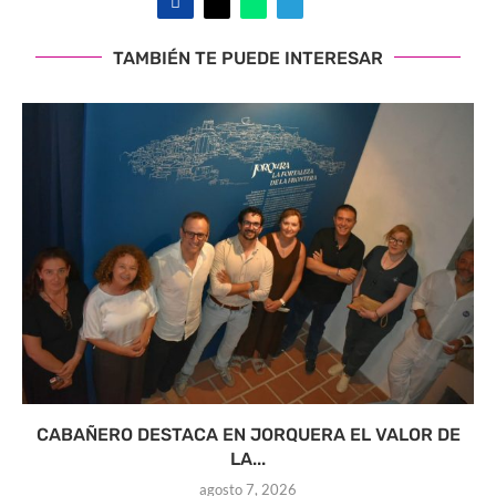
TAMBIÉN TE PUEDE INTERESAR
CABAÑERO DESTACA EN JORQUERA EL VALOR DE
LA...
agosto 7, 2026