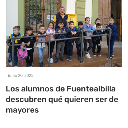
junio 20, 2023
Los alumnos de Fuentealbilla
descubren qué quieren ser de
mayores