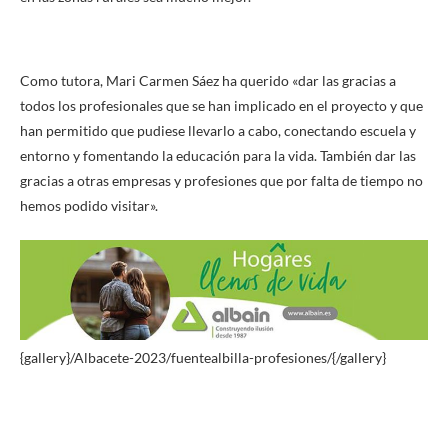
Como tutora, Mari Carmen Sáez ha querido «dar las gracias a
todos los profesionales que se han implicado en el proyecto y que
han permitido que pudiese llevarlo a cabo, conectando escuela y
entorno y fomentando la educación para la vida. También dar las
gracias a otras empresas y profesiones que por falta de tiempo no
hemos podido visitar».
{gallery}/Albacete-2023/fuentealbilla-profesiones/{/gallery}