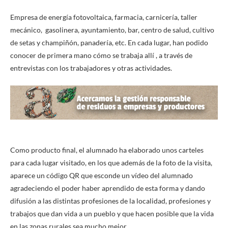
Empresa de energía fotovoltaica, farmacia, carnicería, taller
mecánico, gasolinera, ayuntamiento, bar, centro de salud, cultivo
de setas y champiñón, panadería, etc. En cada lugar, han podido
conocer de primera mano cómo se trabaja allí , a través de
entrevistas con los trabajadores y otras actividades.
Como producto final, el alumnado ha elaborado unos carteles
para cada lugar visitado, en los que además de la foto de la visita,
aparece un código QR que esconde un vídeo del alumnado
agradeciendo el poder haber aprendido de esta forma y dando
difusión a las distintas profesiones de la localidad, profesiones y
trabajos que dan vida a un pueblo y que hacen posible que la vida
en las zonas rurales sea mucho mejor.