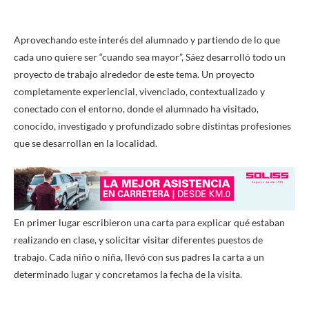
Aprovechando este interés del alumnado y partiendo de lo que
cada uno quiere ser “cuando sea mayor”, Sáez desarrolló todo un
proyecto de trabajo alrededor de este tema. Un proyecto
completamente experiencial, vivenciado, contextualizado y
conectado con el entorno, donde el alumnado ha visitado,
conocido, investigado y profundizado sobre distintas profesiones
que se desarrollan en la localidad.
En primer lugar escribieron una carta para explicar qué estaban
realizando en clase, y solicitar visitar diferentes puestos de
trabajo. Cada niño o niña, llevó con sus padres la carta a un
determinado lugar y concretamos la fecha de la visita.