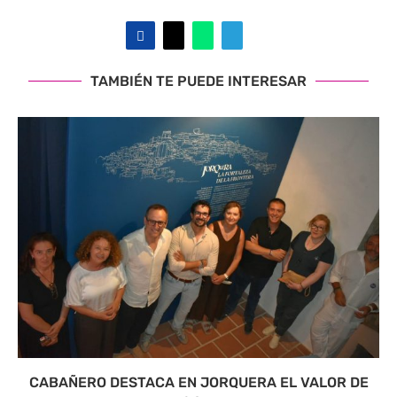
TAMBIÉN TE PUEDE INTERESAR
CABAÑERO DESTACA EN JORQUERA EL VALOR DE