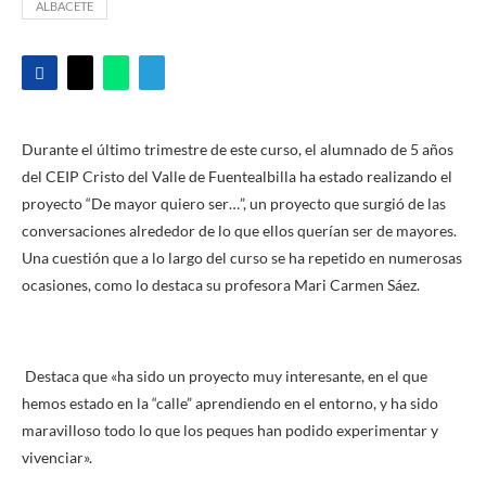
ALBACETE
Durante el último trimestre de este curso, el alumnado de 5 años
del CEIP Cristo del Valle de Fuentealbilla ha estado realizando el
proyecto “De mayor quiero ser…”, un proyecto que surgió de las
conversaciones alrededor de lo que ellos querían ser de mayores.
Una cuestión que a lo largo del curso se ha repetido en numerosas
ocasiones, como lo destaca su profesora Mari Carmen Sáez.
Destaca que «ha sido un proyecto muy interesante, en el que
hemos estado en la “calle” aprendiendo en el entorno, y ha sido
maravilloso todo lo que los peques han podido experimentar y
vivenciar».