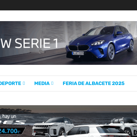
 DEPORTE
MEDIA
FERIA DE ALBACETE 2025