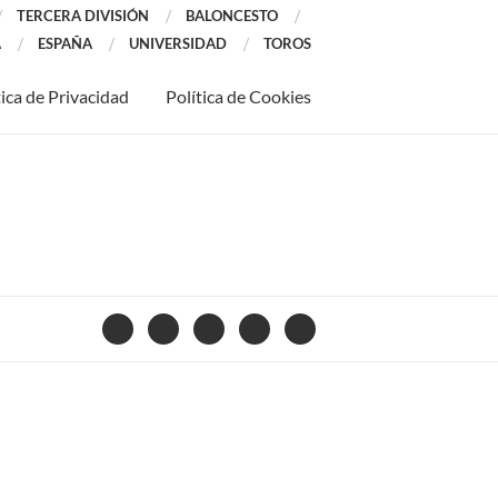
TERCERA DIVISIÓN
BALONCESTO
A
ESPAÑA
UNIVERSIDAD
TOROS
tica de Privacidad
Política de Cookies