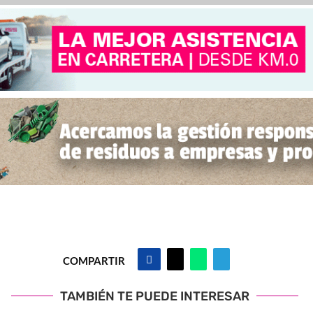
COMPARTIR
TAMBIÉN TE PUEDE INTERESAR