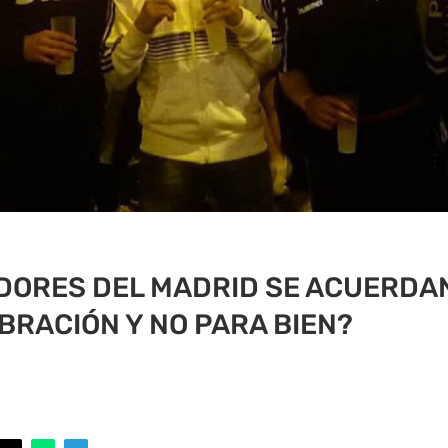
DORES DEL MADRID SE ACUERDAN
BRACIÓN Y NO PARA BIEN?