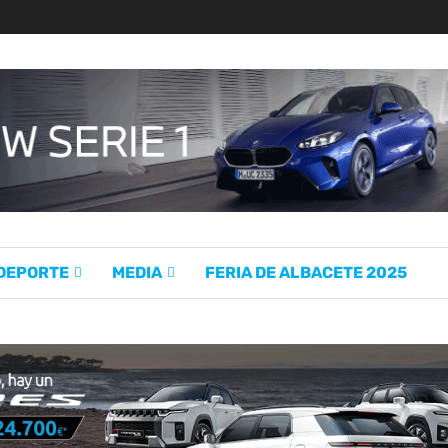
 DEPORTE
MEDIA
FERIA DE ALBACETE 2025