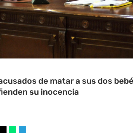
acusados de matar a sus dos bebé
ienden su inocencia