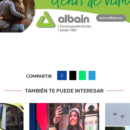
COMPARTIR
TAMBIÉN TE PUEDE INTERESAR