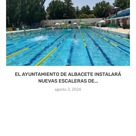
EL AYUNTAMIENTO DE ALBACETE INSTALARÁ
NUEVAS ESCALERAS DE...
agosto 3, 2026