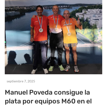
septiembre 7, 2025
Manuel Poveda consigue la
plata por equipos M60 en el