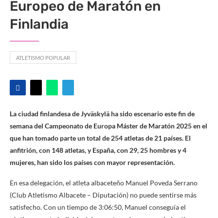
Europeo de Maratón en
Finlandia
ATLETISMO POPULAR
La ciudad finlandesa de Jyväskylä ha sido escenario este fin de
semana del Campeonato de Europa Máster de Maratón 2025 en el
que han tomado parte un total de 254 atletas de 21 países. El
anfitrión, con 148 atletas, y España, con 29, 25 hombres y 4
mujeres, han sido los países con mayor representación.
En esa delegación, el atleta albaceteño Manuel Poveda Serrano
(Club Atletismo Albacete – Diputación) no puede sentirse más
satisfecho. Con un tiempo de 3:06:50, Manuel conseguía el