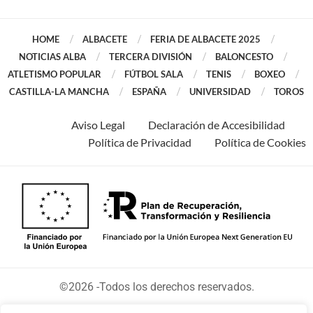
HOME
ALBACETE
FERIA DE ALBACETE 2025
NOTICIAS ALBA
TERCERA DIVISIÓN
BALONCESTO
ATLETISMO POPULAR
FÚTBOL SALA
TENIS
BOXEO
CASTILLA-LA MANCHA
ESPAÑA
UNIVERSIDAD
TOROS
Aviso Legal
Declaración de Accesibilidad
Política de Privacidad
Política de Cookies
©2026 -Todos los derechos reservados.