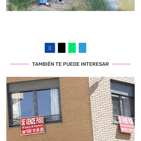
TAMBIÉN TE PUEDE INTERESAR