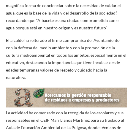
magnífica forma de concienciar sobre la necesidad de cuidar el
agua, que es la base de la vida y del desarrollo de la sociedad”,
recordando que “Albacete es una ciudad comprometida con el
agua porque está en nuestro origen y es nuestro futuro”.
El alcalde ha reiterado el firme compromiso del Ayuntamiento
con la defensa del medio ambiente y con la promoción de la
cultura medioambiental en todos los ámbitos, especialmente en el
educativo, destacando la importancia que tiene inculcar desde
edades tempranas valores de respeto y cuidado hacia la
naturaleza.
La actividad ha comenzado con la recogida de los escolares y sus
responsables en el CEIP Mari Llanos Martínez para su traslado al
Aula de Educación Ambiental de La Pulgosa, donde técnicos de