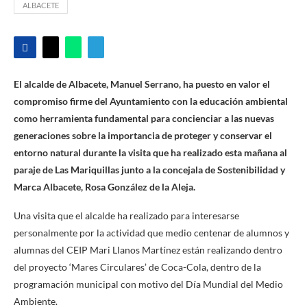
ALBACETE
El alcalde de Albacete, Manuel Serrano, ha puesto en valor el
compromiso firme del Ayuntamiento con la educación ambiental
como herramienta fundamental para concienciar a las nuevas
generaciones sobre la importancia de proteger y conservar el
entorno natural durante la visita que ha realizado esta mañana al
paraje de Las Mariquillas junto a la concejala de Sostenibilidad y
Marca Albacete, Rosa González de la Aleja.
Una visita que el alcalde ha realizado para interesarse
personalmente por la actividad que medio centenar de alumnos y
alumnas del CEIP Mari Llanos Martínez están realizando dentro
del proyecto ‘Mares Circulares’ de Coca-Cola, dentro de la
programación municipal con motivo del Día Mundial del Medio
Ambiente.