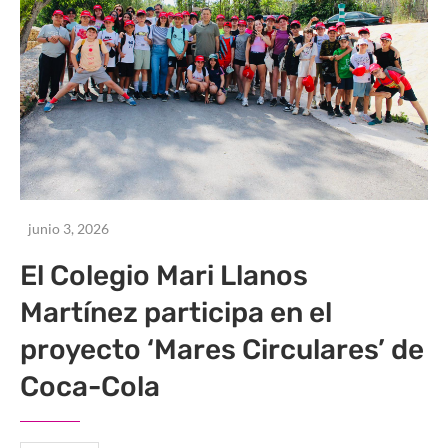
junio 3, 2026
El Colegio Mari Llanos
Martínez participa en el
proyecto ‘Mares Circulares’ de
Coca-Cola