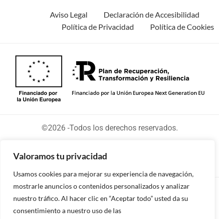
Aviso Legal
Declaración de Accesibilidad
Política de Privacidad
Política de Cookies
©2026 -Todos los derechos reservados.
Valoramos tu privacidad
Usamos cookies para mejorar su experiencia de navegación,
mostrarle anuncios o contenidos personalizados y analizar
Diseñado y desarrollado por tu equipo Imedia
nuestro tráfico. Al hacer clic en “Aceptar todo” usted da su
Comunicación
consentimiento a nuestro uso de las