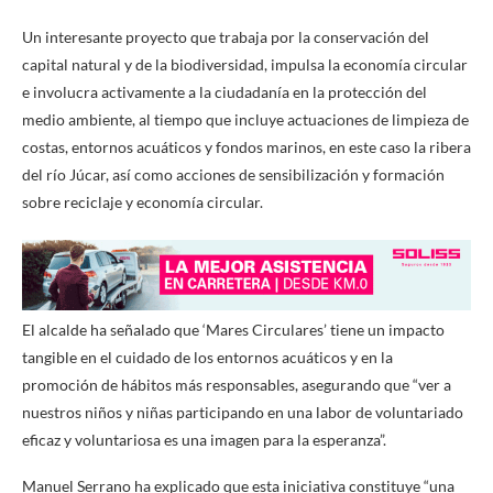
Un interesante proyecto que trabaja por la conservación del
capital natural y de la biodiversidad, impulsa la economía circular
e involucra activamente a la ciudadanía en la protección del
medio ambiente, al tiempo que incluye actuaciones de limpieza de
costas, entornos acuáticos y fondos marinos, en este caso la ribera
del río Júcar, así como acciones de sensibilización y formación
sobre reciclaje y economía circular.
El alcalde ha señalado que ‘Mares Circulares’ tiene un impacto
tangible en el cuidado de los entornos acuáticos y en la
promoción de hábitos más responsables, asegurando que “ver a
nuestros niños y niñas participando en una labor de voluntariado
eficaz y voluntariosa es una imagen para la esperanza”.
Manuel Serrano ha explicado que esta iniciativa constituye “una