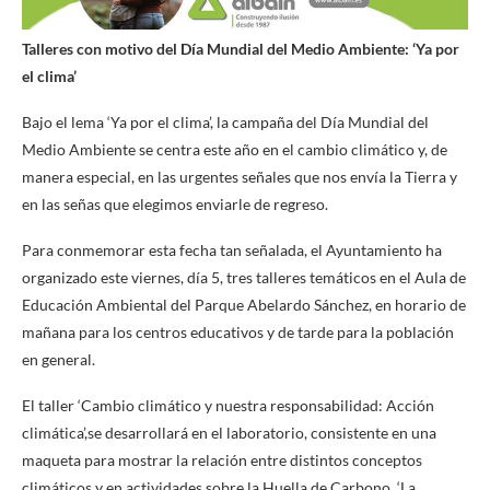
Talleres con motivo del Día Mundial del Medio Ambiente: ‘Ya por
el clima’
Bajo el lema ‘Ya por el clima’, la campaña del Día Mundial del
Medio Ambiente se centra este año en el cambio climático y, de
manera especial, en las urgentes señales que nos envía la Tierra y
en las señas que elegimos enviarle de regreso.
Para conmemorar esta fecha tan señalada, el Ayuntamiento ha
organizado este viernes, día 5, tres talleres temáticos en el Aula de
Educación Ambiental del Parque Abelardo Sánchez, en horario de
mañana para los centros educativos y de tarde para la población
en general.
El taller ‘Cambio climático y nuestra responsabilidad: Acción
climática’,se desarrollará en el laboratorio, consistente en una
maqueta para mostrar la relación entre distintos conceptos
climáticos y en actividades sobre la Huella de Carbono. ‘La