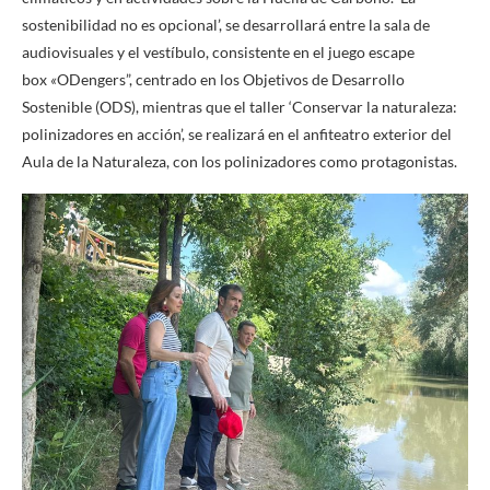
sostenibilidad no es opcional’, se desarrollará entre la sala de
audiovisuales y el vestíbulo, consistente en el juego escape
box
«
ODengers”, centrado en los Objetivos de Desarrollo
Sostenible (ODS), mientras que el taller ‘Conservar la naturaleza:
polinizadores en acción’, se realizará en el anfiteatro exterior del
Aula de la Naturaleza, con los polinizadores como protagonistas.