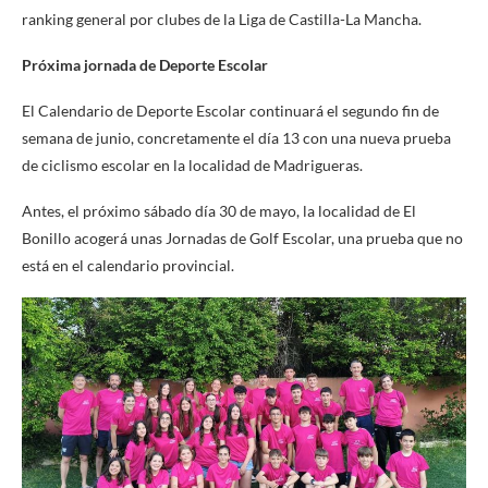
ranking general por clubes de la Liga de Castilla-La Mancha.
Próxima jornada de Deporte Escolar
El Calendario de Deporte Escolar continuará el segundo fin de
semana de junio, concretamente el día 13 con una nueva prueba
de ciclismo escolar en la localidad de Madrigueras.
Antes, el próximo sábado día 30 de mayo, la localidad de El
Bonillo acogerá unas Jornadas de Golf Escolar, una prueba que no
está en el calendario provincial.