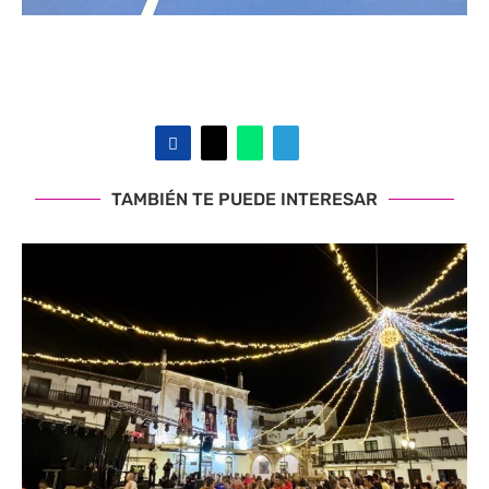
TAMBIÉN TE PUEDE INTERESAR