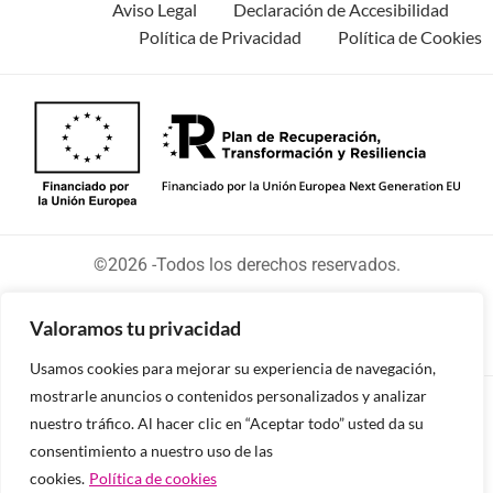
Aviso Legal
Declaración de Accesibilidad
Política de Privacidad
Política de Cookies
©2026 -Todos los derechos reservados.
Valoramos tu privacidad
Usamos cookies para mejorar su experiencia de navegación,
mostrarle anuncios o contenidos personalizados y analizar
Diseñado y desarrollado por tu equipo Imedia
nuestro tráfico. Al hacer clic en “Aceptar todo” usted da su
Comunicación
consentimiento a nuestro uso de las
cookies.
Política de cookies