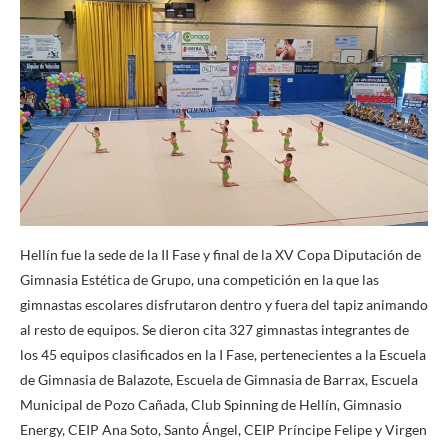
Hellín fue la sede de la II Fase y final de la XV Copa Diputación de
Gimnasia Estética de Grupo, una competición en la que las
gimnastas escolares disfrutaron dentro y fuera del tapiz animando
al resto de equipos. Se dieron cita 327 gimnastas integrantes de
los 45 equipos clasificados en la I Fase, pertenecientes a la Escuela
de Gimnasia de Balazote, Escuela de Gimnasia de Barrax, Escuela
Municipal de Pozo Cañada, Club Spinning de Hellín, Gimnasio
Energy, CEIP Ana Soto, Santo Ángel, CEIP Príncipe Felipe y Virgen