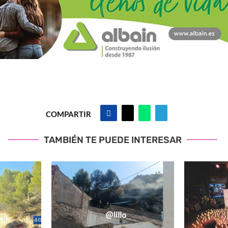
COMPARTIR
TAMBIÉN TE PUEDE INTERESAR