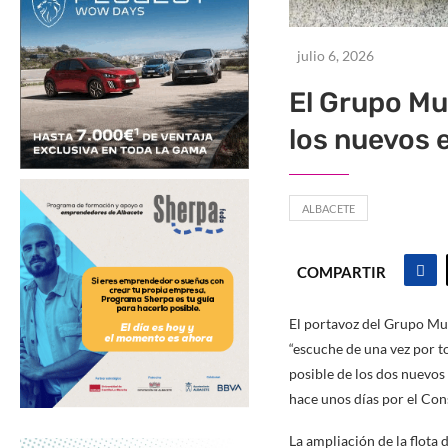
julio 6, 2026
El Grupo Mun
los nuevos 
ALBACETE
COMPARTIR
El portavoz del Grupo Mun
“escuche de una vez por t
posible de los dos nuevos
hace unos días por el Con
La ampliación de la flota 