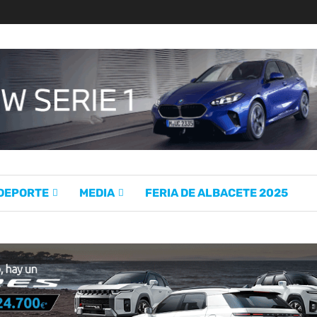
 DEPORTE
MEDIA
FERIA DE ALBACETE 2025