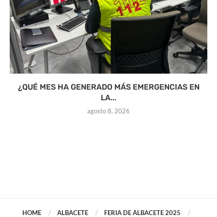
¿QUÉ MES HA GENERADO MÁS EMERGENCIAS EN
LA...
agosto 8, 2026
HOME
ALBACETE
FERIA DE ALBACETE 2025