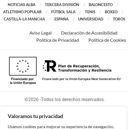
NOTICIAS ALBA
TERCERA DIVISIÓN
BALONCESTO
ATLETISMO POPULAR
FÚTBOL SALA
TENIS
BOXEO
CASTILLA-LA MANCHA
ESPAÑA
UNIVERSIDAD
TOROS
Aviso Legal
Declaración de Accesibilidad
Política de Privacidad
Política de Cookies
©2026 -Todos los derechos reservados.
Valoramos tu privacidad
Usamos cookies para mejorar su experiencia de navegación,