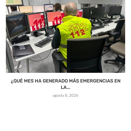
¿QUÉ MES HA GENERADO MÁS EMERGENCIAS EN
LA...
agosto 8, 2026