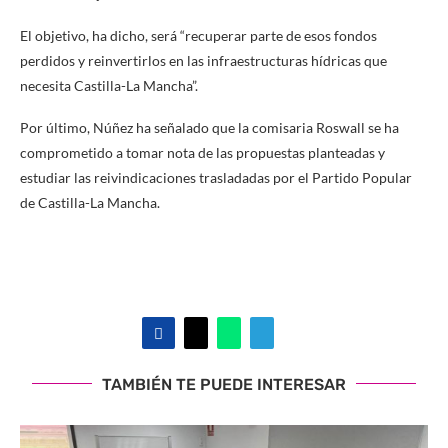
El objetivo, ha dicho, será “recuperar parte de esos fondos
perdidos y reinvertirlos en las infraestructuras hídricas que
necesita Castilla-La Mancha”.
Por último, Núñez ha señalado que la comisaria Roswall se ha
comprometido a tomar nota de las propuestas planteadas y
estudiar las reivindicaciones trasladadas por el Partido Popular
de Castilla-La Mancha.
TAMBIÉN TE PUEDE INTERESAR