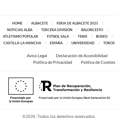
HOME
ALBACETE
FERIA DE ALBACETE 2025
NOTICIAS ALBA
TERCERA DIVISIÓN
BALONCESTO
ATLETISMO POPULAR
FÚTBOL SALA
TENIS
BOXEO
CASTILLA-LA MANCHA
ESPAÑA
UNIVERSIDAD
TOROS
Aviso Legal
Declaración de Accesibilidad
Política de Privacidad
Política de Cookies
©2026 -Todos los derechos reservados.