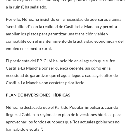
a la ruina”, ha señalado.
Por ello, Núñez ha insistido en la necesidad de que Europa tenga
“sensibilidad” con la realidad de Castilla-La Mancha y permita
ampliar los plazos para garantizar una transición viable y
compatible con el mantenimiento de la actividad económica y del
empleo en el medio rural.
El presidente del PP-CLM ha incidido en el agravio que sufre
Castilla-La Mancha por ser cuenca cedente, así como en la
necesidad de garantizar que el agua llegue a cada agricultor de
Castilla-La Mancha con carácter prioritario
PLAN DE INVERSIONES HÍDRICAS
Núñez ha destacado que el Partido Popular impulsará, cuando
llegue al Gobierno regional, un plan de inversiones hídricas para
aprovechar los fondos europeos que “los actuales gobiernos no
han sabido ejecutar”.