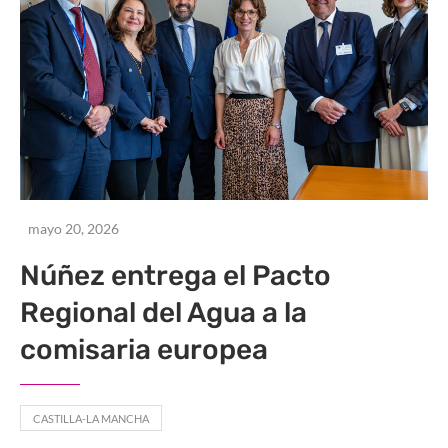
mayo 20, 2026
Núñez entrega el Pacto
Regional del Agua a la
comisaria europea
CASTILLA-LA MANCHA