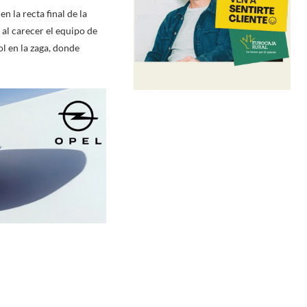
n la recta final de la
al carecer el equipo de
l en la zaga, donde