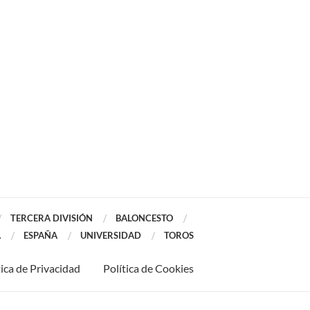
TERCERA DIVISIÓN
BALONCESTO
A
ESPAÑA
UNIVERSIDAD
TOROS
tica de Privacidad
Política de Cookies