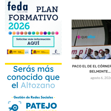
PACO EL DE EL CÓRNE
BELMONTE….
agosto 6, 202