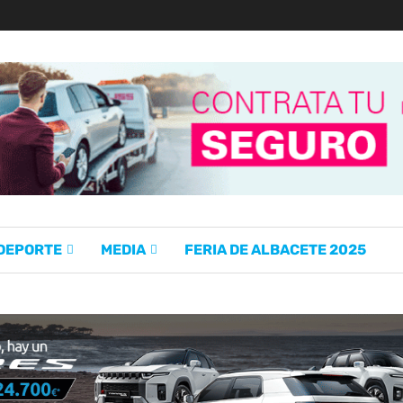
 DEPORTE
MEDIA
FERIA DE ALBACETE 2025