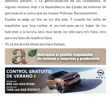
pedimos perdón…”). La geolocalización de los ciudadanos, el
ingreso mínimo vital y la dependencia del Estado de millones de
personas es lo único que les mueve. Pobreza. Racionamiento.
España se pegó un tiro en los dos pies. Y cuando los miles de
españoles que hoy cantan el po-rom-pom-pe-ro bajen de los
balcones a la locura, será muy tarde, no sólo para mis hijos, sino
para los hijos de nuestros hijos.
Yo ya me acosté temprano hace tiempo.