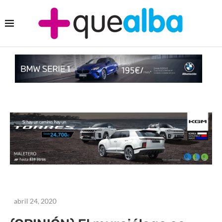
abril 24, 2020