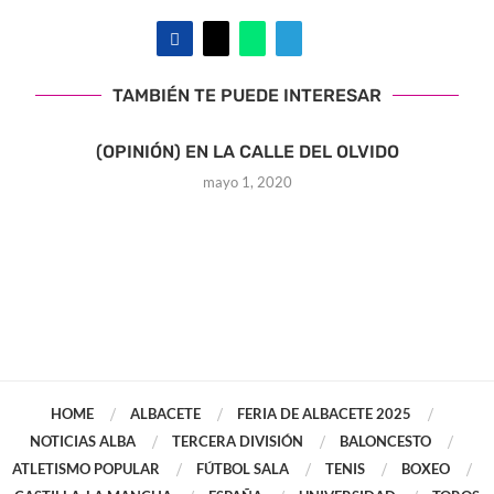
TAMBIÉN TE PUEDE INTERESAR
(OPINIÓN) EN LA CALLE DEL OLVIDO
mayo 1, 2020
HOME
ALBACETE
FERIA DE ALBACETE 2025
NOTICIAS ALBA
TERCERA DIVISIÓN
BALONCESTO
ATLETISMO POPULAR
FÚTBOL SALA
TENIS
BOXEO