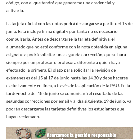
código, con el que tendrá que generarse una credencial y
activarla.
La tarjeta oficial con las notas podrá descargarse a partir del 15 de
junio. Esta incluye firma digital y por tanto no es necesario
compulsarla. Antes de descargarse la tarjeta definitiva, el
alumnado que no esté conforme con la nota obtenida en alguna
asignatura podrá solicitar una segunda corrección, que se hará
siempre por un profesor o profesora diferente a quien haya
efectuado la primera. El plazo para solicitar la revisión de
exámenes es del 15 al 17 de junio hasta las 14.30 y debe hacerse
exclusivamente en línea, a través de la aplicación de la PAU. En la
tarde-noche del 18 de junio se comunicará el resultado de las
segundas correcciones por email y al día siguiente, 19 de junio, ya
podrán descargarse las tarjetas definitivas los estudiantes que
hayan reclamado.