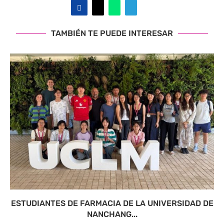
TAMBIÉN TE PUEDE INTERESAR
ESTUDIANTES DE FARMACIA DE LA UNIVERSIDAD DE
NANCHANG...