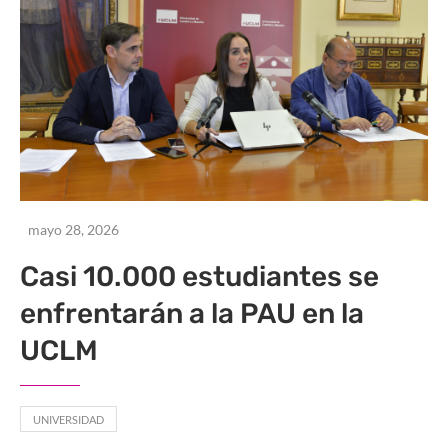
mayo 28, 2026
Casi 10.000 estudiantes se
enfrentarán a la PAU en la
UCLM
UNIVERSIDAD