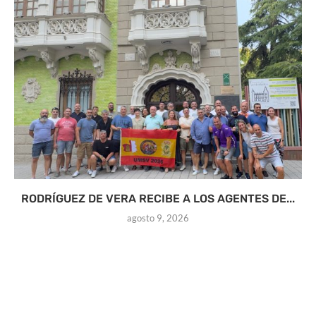
RODRÍGUEZ DE VERA RECIBE A LOS AGENTES DE...
agosto 9, 2026