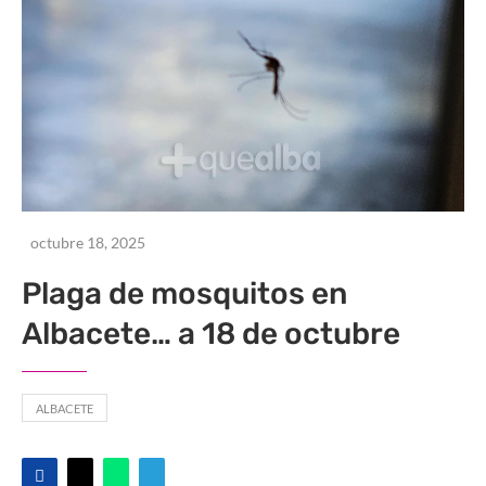
octubre 18, 2025
Plaga de mosquitos en
Albacete… a 18 de octubre
ALBACETE