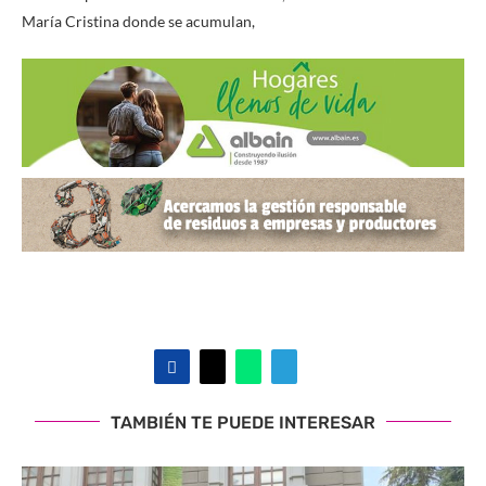
María Cristina donde se acumulan,
TAMBIÉN TE PUEDE INTERESAR