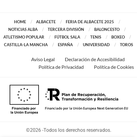
HOME
ALBACETE
FERIA DE ALBACETE 2025
NOTICIAS ALBA
TERCERA DIVISIÓN
BALONCESTO
ATLETISMO POPULAR
FÚTBOL SALA
TENIS
BOXEO
CASTILLA-LA MANCHA
ESPAÑA
UNIVERSIDAD
TOROS
Aviso Legal
Declaración de Accesibilidad
Política de Privacidad
Política de Cookies
©2026 -Todos los derechos reservados.