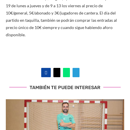
19 de lunes a jueves y de 9 a 13 los viernes al precio de
10€/general, 5€/abonado y 3€/jugadores de cantera. El día del
partido en taquilla, también se podrán comprar las entradas al
precio único de 10€ siempre y cuando sigue habiendo aforo
disponible.
TAMBIÉN TE PUEDE INTERESAR