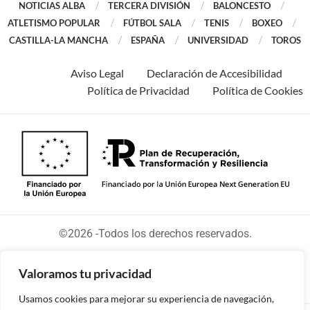
NOTICIAS ALBA
TERCERA DIVISIÓN
BALONCESTO
ATLETISMO POPULAR
FÚTBOL SALA
TENIS
BOXEO
CASTILLA-LA MANCHA
ESPAÑA
UNIVERSIDAD
TOROS
Aviso Legal
Declaración de Accesibilidad
Política de Privacidad
Política de Cookies
©2026 -Todos los derechos reservados.
Valoramos tu privacidad
Usamos cookies para mejorar su experiencia de navegación,