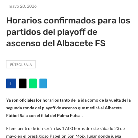
mayo 20, 2026
Horarios confirmados para los
partidos del playoff de
ascenso del Albacete FS
FÚTBOL SALA
Ya son oficiales los horarios tanto de la ida como de la vuelta de la
segunda ronda del playoff de ascenso que medirá al Albacete
Fútbol Sala con el filial del Palma Futsal.
El encuentro de ida será a las 17:00 horas de este sábado 23 de
mayo en el prestigioso Pabellón Son Moix, lugar donde juega