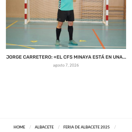
JORGE CARRETERO: «EL CFS MINAYA ESTÁ EN UNA...
agosto 7, 2026
HOME
ALBACETE
FERIA DE ALBACETE 2025