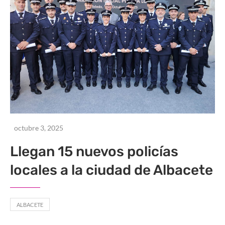
octubre 3, 2025
Llegan 15 nuevos policías
locales a la ciudad de Albacete
ALBACETE