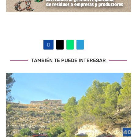
TAMBIÉN TE PUEDE INTERESAR