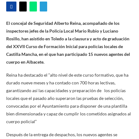
El concejal de Seguridad Alberto Reina, acompañado de los
inspectores jefes de la Policía Local Mario Rubio y Luciano
Rosillo, han asistido en Toledo a la clausura y acto de graduación
del XXVII Curso de Formación Inicial para policías locales de
Castilla Mancha, en el que han participado 15 nuevos agentes del
cuerpo en Albacete.
Reina ha destacado el “alto nivel de este curso formativo, que ha
durado nueve meses y ha contado con 700 horas lectivas,
garantizando así las capacidades y preparación de los policías
locales que el pasado año superaron las pruebas de selección,
convocadas por el Ayuntamiento para disponer de una plantilla
bien dimensionada y capaz de cumplir los cometidos asignados al
cuerpo policial”
Después de la entrega de despachos, los nuevos agentes se