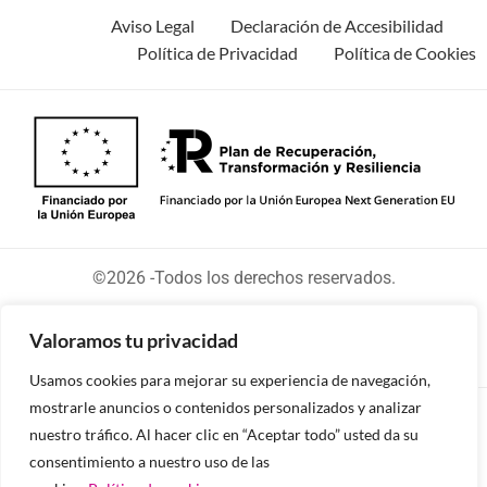
Aviso Legal
Declaración de Accesibilidad
Política de Privacidad
Política de Cookies
©2026 -Todos los derechos reservados.
Valoramos tu privacidad
Usamos cookies para mejorar su experiencia de navegación,
mostrarle anuncios o contenidos personalizados y analizar
Diseñado y desarrollado por tu equipo Imedia
nuestro tráfico. Al hacer clic en “Aceptar todo” usted da su
Comunicación
consentimiento a nuestro uso de las