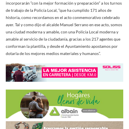
incorporarán “con la mejor formación y preparación” a los turnos
de trabajo de la Policía Local, “que ha cumplido 171 años de
historia, como recordamos en el acto conmemorativo celebrado
ayer. Tal y como dijo el alcalde Manuel Serrano en ese acto, somos
una ciudad moderna y amable, con una Policía Local moderna y
amable al servicio de la ciudadanía, gracias a los 217 agentes que
conforman la plantilla, y desde el Ayuntamiento apostamos por
dotarla de los mejores medios materiales y humanos”.