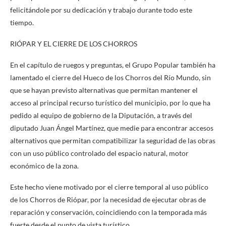
felicitándole por su dedicación y trabajo durante todo este
tiempo.
RIÓPAR Y EL CIERRE DE LOS CHORROS
En el capítulo de ruegos y preguntas, el Grupo Popular también ha
lamentado el cierre del Hueco de los Chorros del Río Mundo, sin
que se hayan previsto alternativas que permitan mantener el
acceso al principal recurso turístico del municipio, por lo que ha
pedido al equipo de gobierno de la Diputación, a través del
diputado Juan Ángel Martínez, que medie para encontrar accesos
alternativos que permitan compatibilizar la seguridad de las obras
con un uso público controlado del espacio natural, motor
económico de la zona.
Este hecho viene motivado por el cierre temporal al uso público
de los Chorros de Riópar, por la necesidad de ejecutar obras de
reparación y conservación, coincidiendo con la temporada más
fuerte desde el punto de vista turístico.