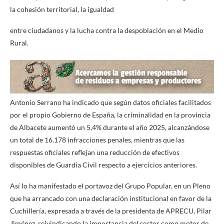
la cohesión territorial, la igualdad
entre ciudadanos y la lucha contra la despoblación en el Medio
Rural.
Antonio Serrano ha indicado que según datos oficiales facilitados
por el propio Gobierno de España, la criminalidad en la provincia
de Albacete aumentó un 5,4% durante el año 2025, alcanzándose
un total de 16.178 infracciones penales, mientras que las
respuestas oficiales reflejan una reducción de efectivos
disponibles de Guardia Civil respecto a ejercicios anteriores.
Así lo ha manifestado el portavoz del Grupo Popular, en un Pleno
que ha arrancado con una declaración institucional en favor de la
Cuchillería, expresada a través de la presidenta de APRECU, Pilar
Jiménez, reivindicando la importancia del sector como motor de