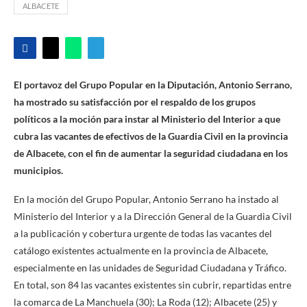
ALBACETE
El portavoz del Grupo Popular en la Diputación, Antonio Serrano,
ha mostrado su satisfacción por el respaldo de los grupos
políticos a la moción para instar al Ministerio del Interior a que
cubra las vacantes de efectivos de la Guardia Civil en la provincia
de Albacete, con el fin de aumentar la seguridad ciudadana en los
municipios.
En la moción del Grupo Popular, Antonio Serrano ha instado al
Ministerio del Interior y a la Dirección General de la Guardia Civil
a la publicación y cobertura urgente de todas las vacantes del
catálogo existentes actualmente en la provincia de Albacete,
especialmente en las unidades de Seguridad Ciudadana y Tráfico.
En total, son 84 las vacantes existentes sin cubrir, repartidas entre
la comarca de La Manchuela (30); La Roda (12); Albacete (25) y