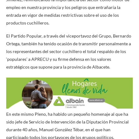
empleo en nuestra provincia y los peligros que entrañaría la
entrada en vigor de medidas restrictivas sobre el uso de los
productos cuchilleros.
El Partido Popular, a través del viceportavoz del Grupo, Bernardo
Ortega, también ha tenido ocasión de transmitir personalmente a
los representantes del sector cuchillero el total respaldo de los
‘populares’ a APRECU y su firme defensa en los valores
estratégicos que supone para la provincia de Albacete.
En este mismo Pleno, ha habido un pequeño homenaje al que ha
sido jefe de Servicio de Intervención de la Diputación Provincial
durante 40 años, Manuel González Tébar, en el que han
participado todos los portavoces de los grupos políticos,