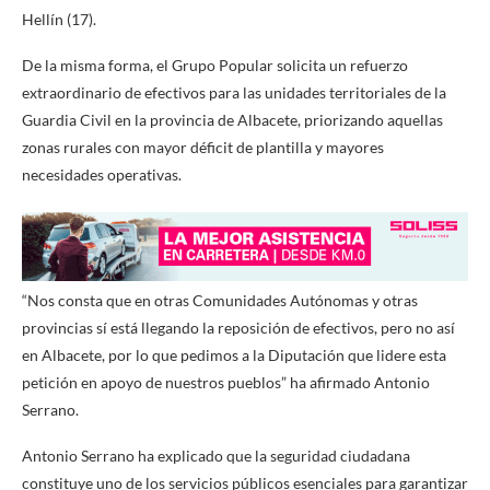
Hellín (17).
De la misma forma, el Grupo Popular solicita un refuerzo
extraordinario de efectivos para las unidades territoriales de la
Guardia Civil en la provincia de Albacete, priorizando aquellas
zonas rurales con mayor déficit de plantilla y mayores
necesidades operativas.
“Nos consta que en otras Comunidades Autónomas y otras
provincias sí está llegando la reposición de efectivos, pero no así
en Albacete, por lo que pedimos a la Diputación que lidere esta
petición en apoyo de nuestros pueblos” ha afirmado Antonio
Serrano.
Antonio Serrano ha explicado que la seguridad ciudadana
constituye uno de los servicios públicos esenciales para garantizar