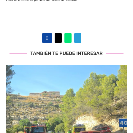
TAMBIÉN TE PUEDE INTERESAR