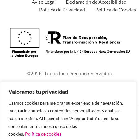
Aviso Legal
Declaración de Accesibilidad
Política de Privacidad
Política de Cookies
©2026 -Todos los derechos reservados.
Valoramos tu privacidad
Usamos cookies para mejorar su experiencia de navegación,
mostrarle anuncios o contenidos personalizados y analizar
Diseñado y desarrollado por tu equipo Imedia
nuestro tráfico. Al hacer clic en “Aceptar todo” usted da su
Comunicación
consentimiento a nuestro uso de las
cookies.
Política de cookies