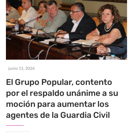
junio 11, 2026
El Grupo Popular, contento
por el respaldo unánime a su
moción para aumentar los
agentes de la Guardia Civil