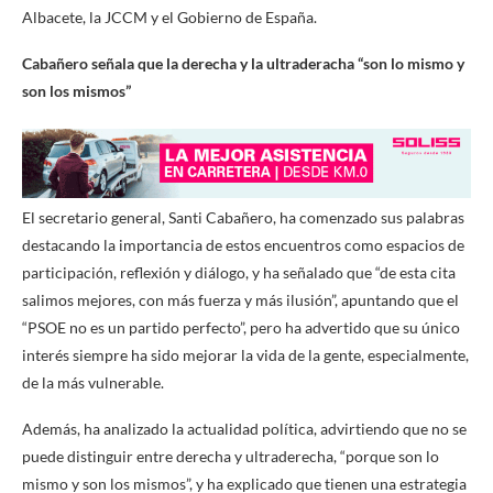
Albacete, la JCCM y el Gobierno de España.
Cabañero señala que la derecha y la ultraderacha “son lo mismo y
son los mismos”
El secretario general, Santi Cabañero, ha comenzado sus palabras
destacando la importancia de estos encuentros como espacios de
participación, reflexión y diálogo, y ha señalado que “de esta cita
salimos mejores, con más fuerza y más ilusión”, apuntando que el
“PSOE no es un partido perfecto”, pero ha advertido que su único
interés siempre ha sido mejorar la vida de la gente, especialmente,
de la más vulnerable.
Además, ha analizado la actualidad política, advirtiendo que no se
puede distinguir entre derecha y ultraderecha, “porque son lo
mismo y son los mismos”, y ha explicado que tienen una estrategia