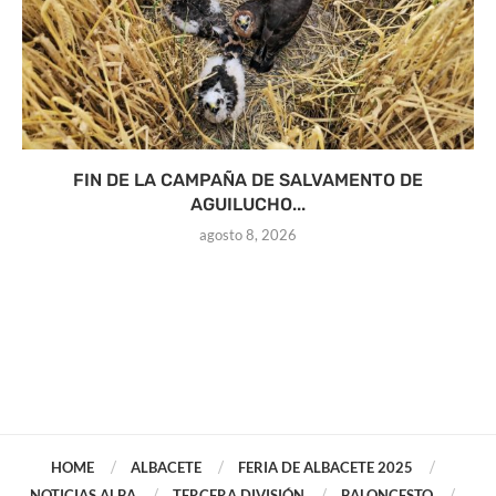
FIN DE LA CAMPAÑA DE SALVAMENTO DE
AGUILUCHO...
agosto 8, 2026
HOME
ALBACETE
FERIA DE ALBACETE 2025
NOTICIAS ALBA
TERCERA DIVISIÓN
BALONCESTO