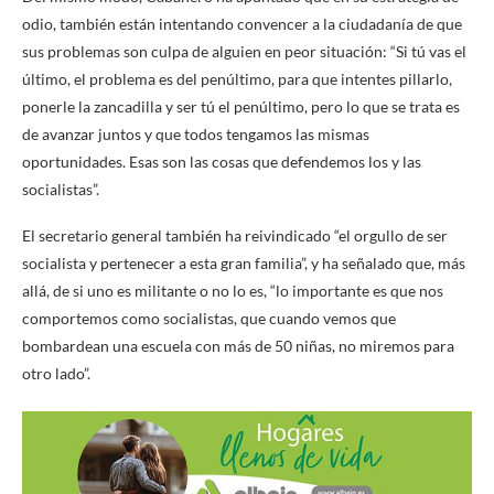
odio, también están intentando convencer a la ciudadanía de que
sus problemas son culpa de alguien en peor situación: “Si tú vas el
último, el problema es del penúltimo, para que intentes pillarlo,
ponerle la zancadilla y ser tú el penúltimo, pero lo que se trata es
de avanzar juntos y que todos tengamos las mismas
oportunidades. Esas son las cosas que defendemos los y las
socialistas”.
El secretario general también ha reivindicado “el orgullo de ser
socialista y pertenecer a esta gran familia”, y ha señalado que, más
allá, de si uno es militante o no lo es, “lo importante es que nos
comportemos como socialistas, que cuando vemos que
bombardean una escuela con más de 50 niñas, no miremos para
otro lado”.