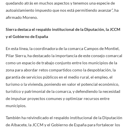
quedando atrás en muchos aspectos y tenemos una especie de
autoaislamiento impuesto que nos está permitiendo avanzar”, ha
afirmado Moreno.
Sierra destaca el respaldo institucional de la Diputación, la JCCM
y el Gobierno de España
En esta línea, la coordinadora de la comarca Campos de Montiel,
Pilar Sierra, ha destacado la importancia de este consejo comarcal
como un espacio de trabajo conjunto entre los municipios de la
zona para abordar retos compartidos como la despoblación, la
garantía de servicios públicos en el medio rural, el empleo, el
turismo o la vivienda, poniendo en valor el potencial económico,
turístico y patrimonial de la comarca, y defendiendo la necesidad
de impulsar proyectos comunes y optimizar recursos entre
municipios.
También ha reivindicado el respaldo institucional de la Diputación
de Albacete, la JCCM y el Gobierno de España para fortalecer los