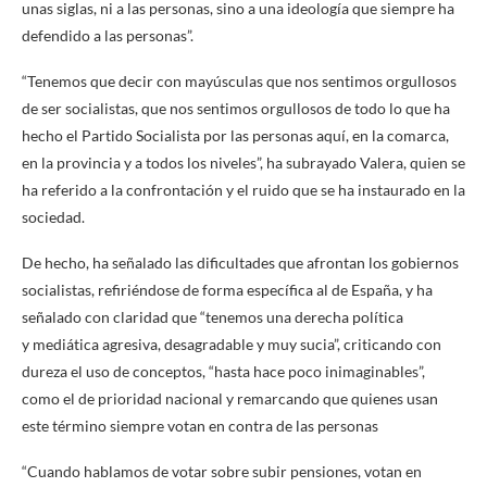
unas siglas, ni a las personas, sino a una ideología que siempre ha
defendido a las personas”.
“Tenemos que decir con mayúsculas que nos sentimos orgullosos
de ser socialistas, que nos sentimos orgullosos de todo lo que ha
hecho el Partido Socialista por las personas aquí, en la comarca,
en la provincia y a todos los niveles”, ha subrayado Valera, quien se
ha referido a la confrontación y el ruido que se ha instaurado en la
sociedad.
De hecho, ha señalado las dificultades que afrontan los gobiernos
socialistas, refiriéndose de forma específica al de España, y ha
señalado con claridad que “tenemos una derecha política
y mediática agresiva, desagradable y muy sucia”, criticando con
dureza el uso de conceptos, “hasta hace poco inimaginables”,
como el de prioridad nacional y remarcando que quienes usan
este término siempre votan en contra de las personas
“Cuando hablamos de votar sobre subir pensiones, votan en