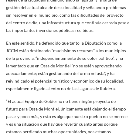
gestión del actual alcalde de su localidad y señalando problemas
sin resolver en el municipio, como las dificultades del proyecto
del centro de día, una infraestructura que continúa cerrada pese a
las importantes inversiones públicas recibidas.
En este sentido, ha defendido que tanto la Diputación como la
JCCM están destinando “muchísimos recursos” a los municipios
de la provincia, “independientemente de su color político”, y ha
lamentado que en Ossa de Montiel “no se estén aprovechando
adecuadamente; están gestionando de forma nefasta”, y ha
reivindicado el potencial turístico y económico de su localidad,
especialmente ligado al entorno de las Lagunas de Ruidera.
“El actual Equipo de Gobierno no tiene ningún proyecto de
futuro para Ossa de Montiel, únicamente está dejando el tiempo
pasar y poco más, y esto es algo que nuestro pueblo no se merece
y es una situación que hay que revertir cuanto antes porque
estamos perdiendo muchas oportunidades, nos estamos