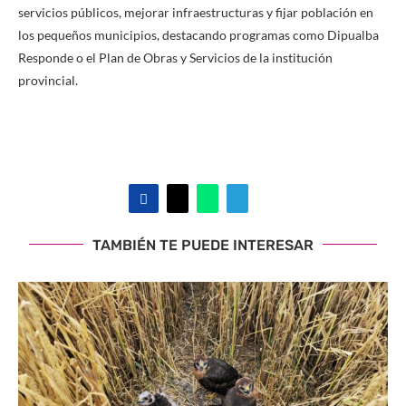
servicios públicos, mejorar infraestructuras y fijar población en
los pequeños municipios, destacando programas como Dipualba
Responde o el Plan de Obras y Servicios de la institución
provincial.
TAMBIÉN TE PUEDE INTERESAR