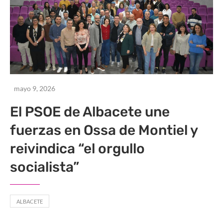
mayo 9, 2026
El PSOE de Albacete une
fuerzas en Ossa de Montiel y
reivindica “el orgullo
socialista”
ALBACETE