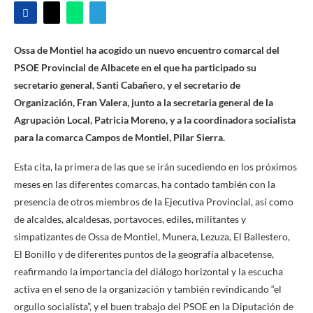
Ossa de Montiel ha acogido un nuevo encuentro comarcal del
PSOE Provincial de Albacete en el que ha participado su
secretario general, Santi Cabañero, y el secretario de
Organización, Fran Valera, junto a la secretaria general de la
Agrupación Local, Patricia Moreno, y a la coordinadora socialista
para la comarca Campos de Montiel, Pilar Sierra.
Esta cita, la primera de las que se irán sucediendo en los próximos
meses en las diferentes comarcas, ha contado también con la
presencia de otros miembros de la Ejecutiva Provincial, así como
de alcaldes, alcaldesas, portavoces, ediles, militantes y
simpatizantes de Ossa de Montiel, Munera, Lezuza, El Ballestero,
El Bonillo y de diferentes puntos de la geografía albacetense,
reafirmando la importancia del diálogo horizontal y la escucha
activa en el seno de la organización y también revindicando “el
orgullo socialista”, y el buen trabajo del PSOE en la Diputación de