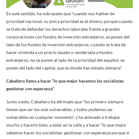
En este sentido, ha subrayado que “cuando nos hablan de
prioridad nacional, su única prioridad es el dinero, porque cuando
se trata de defender los derechos laborales frente a grandes
corporaciones con fondos de inversión extranjeros, se ponen del
lado de los fondos de inversión extranjeros; cuando se trata de
hacer vivienda a un precio tasado o vendérsela a fondos
extranjeros, no se ponen al lado de la prioridad del español, se
ponen del lado del capital, que es donde han estado siempre”.
Cabañero llama a hacer “lo que mejor hacemos los socialistas:
gestionar con esperanza”
Junto a esto, Cabañero ha afirmado que “los primero siempre
tienen que ser los más vulnerables, y todos podemos ser
vulnerables en cualquier momento”, y ha animado a trabajar
mucho y hacerlo bien, a estar en la calle y a hacer “lo que mejor
sabemos hacer los socialistas: gestionar con esperanza porque si