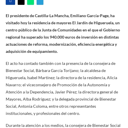
El presidente de Castilla-La Mancha, Emiliano García-Page, ha
visitado hoy la residencia de mayores El Jardín de Higueruela, un
centro público de la Junta de Comunidades en el que el Gobierno
regional ha superado los 940.000 euros de inversión en distintas
actuaciones de reforma, modernización, eficiencia energética y
adquisición de equipamiento.
El acto ha contado también con la presencia de la consejera de
Bienestar Social, Bárbara García Torijano; la alcaldesa de
Higueruela, Isabel Martínez; la directora de la residencia, Alicia
Navarro; el viceconsejero de Promoción de la Autonomía y
Atención a la Dependencia, Javier Pérez; la directora general de
Mayores, Alba Rodríguez; y la delegada provincial de Bienestar
Social, Antonia Coloma, entre otros representantes
institucionales, y profesionales del centro.
Durante la atención a los medios, la consejera de Bienestar Social