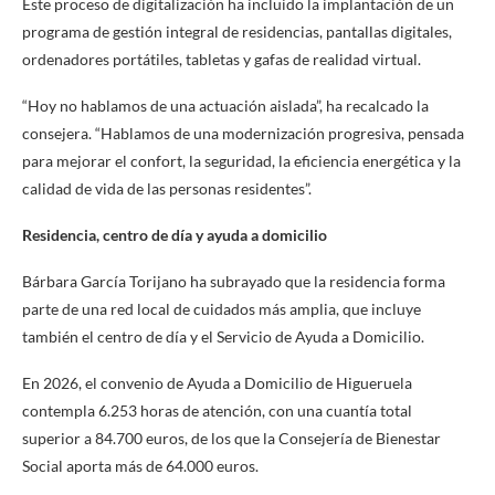
Este proceso de digitalización ha incluido la implantación de un
programa de gestión integral de residencias, pantallas digitales,
ordenadores portátiles, tabletas y gafas de realidad virtual.
“Hoy no hablamos de una actuación aislada”, ha recalcado la
consejera. “Hablamos de una modernización progresiva, pensada
para mejorar el confort, la seguridad, la eficiencia energética y la
calidad de vida de las personas residentes”.
Residencia, centro de día y ayuda a domicilio
Bárbara García Torijano ha subrayado que la residencia forma
parte de una red local de cuidados más amplia, que incluye
también el centro de día y el Servicio de Ayuda a Domicilio.
En 2026, el convenio de Ayuda a Domicilio de Higueruela
contempla 6.253 horas de atención, con una cuantía total
superior a 84.700 euros, de los que la Consejería de Bienestar
Social aporta más de 64.000 euros.