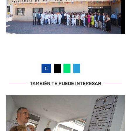
TAMBIÉN TE PUEDE INTERESAR