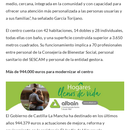
medio, cercana, integrada en la comunidad y con capacidad para
ofrecer una atención más personalizada a las personas usuarias y
a sus familias”, ha señalado García Torijano.
El centro cuenta con 42 habitaciones, 14 dobles y 28 individuales,
todas ellas con baño, y una superficie construida superior a 3.650
metros cuadrados. Su funcionamiento implica a 70 profesionales
entre personal de la Consejería de Bienestar Social, personal
sanitario del SESCAM y personal de la entidad gestora.
Más de 944.000 euros para modernizar el centro
El Gobierno de Castilla-La Mancha ha destinado en los últimos
años 944.379 euros a actuaciones de mejora, reforma y