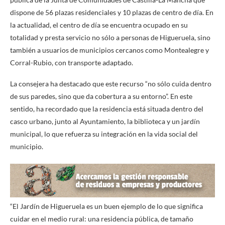
dispone de 56 plazas residenciales y 10 plazas de centro de día. En
la actualidad, el centro de día se encuentra ocupado en su
totalidad y presta servicio no sólo a personas de Higueruela, sino
también a usuarios de municipios cercanos como Montealegre y
Corral-Rubio, con transporte adaptado.
La consejera ha destacado que este recurso “no sólo cuida dentro
de sus paredes, sino que da cobertura a su entorno”. En este
sentido, ha recordado que la residencia está situada dentro del
casco urbano, junto al Ayuntamiento, la biblioteca y un jardín
municipal, lo que refuerza su integración en la vida social del
municipio.
“El Jardín de Higueruela es un buen ejemplo de lo que significa
cuidar en el medio rural: una residencia pública, de tamaño