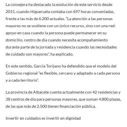
La consejera ha destacado la evolución de este servicio desde
2015, cuando Higueruela contaba con 697 horas conveniadas,
frente a las más de 6.200 actuales. “La atención a las personas
mayores no se sostiene con un único recurso, sino con una red:
apoyo en casa cuando la persona puede permanecer en su
domicilio, centro de día cuando necesita acompañamiento
durante parte de la jornada y residencia cuando las necesidades
de cuidado son mayores”, ha explicado.
En este sentido, García Torijano ha defendido que el modelo del
Gobierno regional “es flexible, cercano y adaptado a cada persona
y a cada territorio”.
La provincia de Albacete cuenta actualmente con 42 residencias y
38 centros de día para personas mayores, que suman 4.800 plazas,
de las que más de 2.500 tienen financiación pública.
Invertir en cuidados es invertir en dignidad