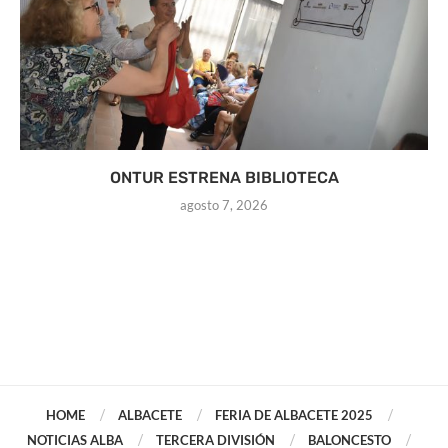
ONTUR ESTRENA BIBLIOTECA
agosto 7, 2026
HOME
ALBACETE
FERIA DE ALBACETE 2025
NOTICIAS ALBA
TERCERA DIVISIÓN
BALONCESTO