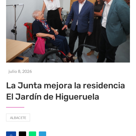
julio 8, 2026
La Junta mejora la residencia
El Jardín de Higueruela
ALBACETE