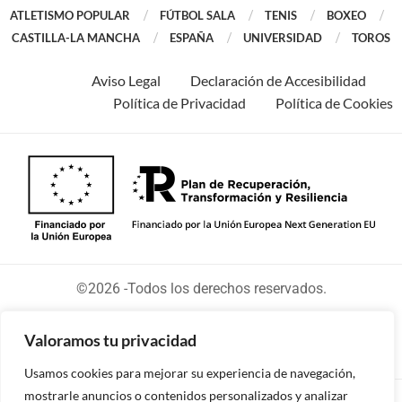
ATLETISMO POPULAR
FÚTBOL SALA
TENIS
BOXEO
CASTILLA-LA MANCHA
ESPAÑA
UNIVERSIDAD
TOROS
Aviso Legal
Declaración de Accesibilidad
Política de Privacidad
Política de Cookies
©2026 -Todos los derechos reservados.
Valoramos tu privacidad
Usamos cookies para mejorar su experiencia de navegación,
mostrarle anuncios o contenidos personalizados y analizar