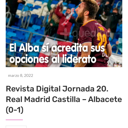
marzo 8, 2022
Revista Digital Jornada 20.
Real Madrid Castilla – Albacete
(0-1)