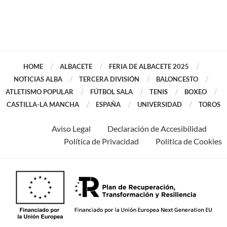
HOME
ALBACETE
FERIA DE ALBACETE 2025
NOTICIAS ALBA
TERCERA DIVISIÓN
BALONCESTO
ATLETISMO POPULAR
FÚTBOL SALA
TENIS
BOXEO
CASTILLA-LA MANCHA
ESPAÑA
UNIVERSIDAD
TOROS
Aviso Legal
Declaración de Accesibilidad
Política de Privacidad
Política de Cookies