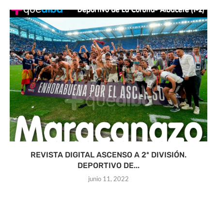
REVISTA DIGITAL ASCENSO A 2ª DIVISIÓN.
DEPORTIVO DE...
junio 11, 2022