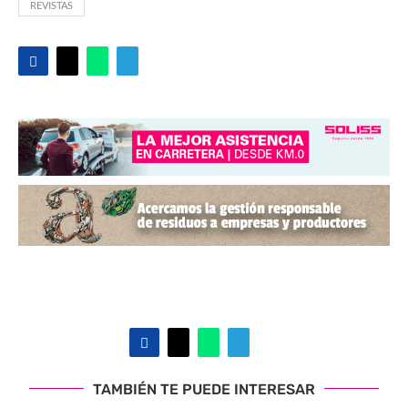
REVISTAS
TAMBIÉN TE PUEDE INTERESAR