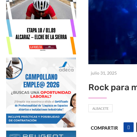
julio 31, 2025
Rock para 
ALBACETE
COMPARTIR