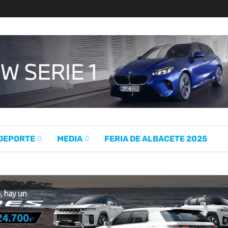
 DEPORTE
MEDIA
FERIA DE ALBACETE 2025