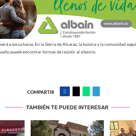
olverá a escucharse. En la Sierra de Alcaraz, la música y la comunidad se
ueño puede encontrar formas de resistir al silencio.
COMPARTIR
TAMBIÉN TE PUEDE INTERESAR