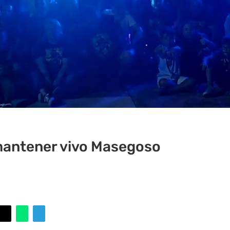
mantener vivo Masegoso