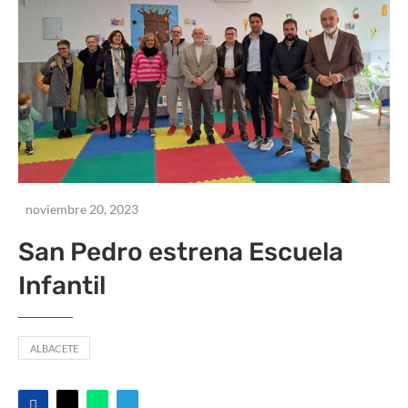
noviembre 20, 2023
San Pedro estrena Escuela
Infantil
ALBACETE