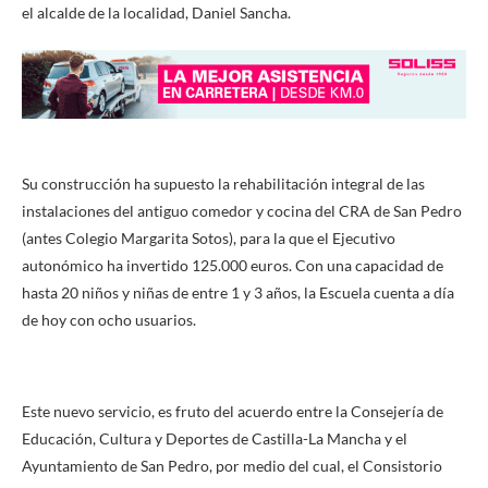
el alcalde de la localidad, Daniel Sancha.
Su construcción ha supuesto la rehabilitación integral de las
instalaciones del antiguo comedor y cocina del CRA de San Pedro
(antes Colegio Margarita Sotos), para la que el Ejecutivo
autonómico ha invertido 125.000 euros. Con una capacidad de
hasta 20 niños y niñas de entre 1 y 3 años, la Escuela cuenta a día
de hoy con ocho usuarios.
Este nuevo servicio, es fruto del acuerdo entre la Consejería de
Educación, Cultura y Deportes de Castilla-La Mancha y el
Ayuntamiento de San Pedro, por medio del cual, el Consistorio