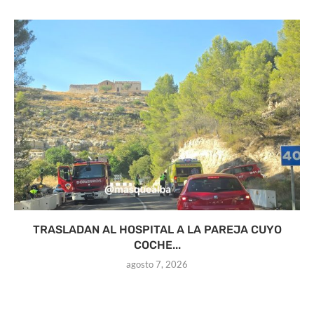
TRASLADAN AL HOSPITAL A LA PAREJA CUYO
COCHE...
agosto 7, 2026