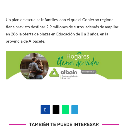
Un plan de escuelas infantiles, con el que el Gobierno regional
tiene previsto destinar 2.9 millones de euros, además de ampliar
en 286 la oferta de plazas en Educación de 0 a 3 años, en la
provincia de Albacete.
TAMBIÉN TE PUEDE INTERESAR