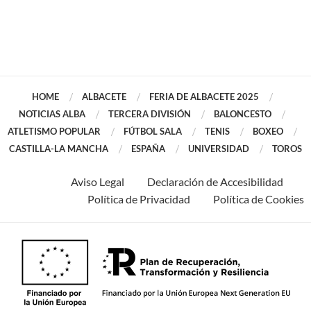
HOME
ALBACETE
FERIA DE ALBACETE 2025
NOTICIAS ALBA
TERCERA DIVISIÓN
BALONCESTO
ATLETISMO POPULAR
FÚTBOL SALA
TENIS
BOXEO
CASTILLA-LA MANCHA
ESPAÑA
UNIVERSIDAD
TOROS
Aviso Legal
Declaración de Accesibilidad
Política de Privacidad
Política de Cookies