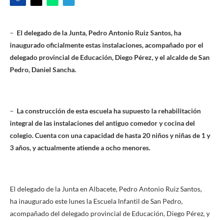
–
El delegado de la Junta, Pedro Antonio Ruiz Santos, ha
inaugurado oficialmente estas instalaciones, acompañado por el
delegado provincial de Educación, Diego Pérez, y el alcalde de San
Pedro, Daniel Sancha.
–
La construcción de esta escuela ha supuesto la rehabilitación
integral de las instalaciones del antiguo comedor y cocina del
colegio. Cuenta con una capacidad de hasta 20 niños y niñas de 1 y
3 años, y actualmente atiende a ocho menores.
El delegado de la Junta en Albacete, Pedro Antonio Ruiz Santos,
ha inaugurado este lunes la Escuela Infantil de San Pedro,
acompañado del delegado provincial de Educación, Diego Pérez, y