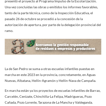
presentó el proyecto al Programa Impulso de la Escolarización.
Una vez concluidas las obras y emitidos los informes favorables,
tanto de la parte técnica, como de la Inspección Educativa, el
pasado 26 de octubre se procedió a la concesión de la
autorización de apertura, por parte de la delegación provincial del
ramo.
La de San Pedro se suma a otras escuelas infantiles puestas en
marcha en este 2023 en la provincia, concretamente, en Aguas
Nuevas, Albatana, Hellín-Agramón y Hellín-Nava de Campaña.
En marcha están ya los proyectos de escuelas infantiles de Barrax,
Carcelén, Cenizate, Chinchilla-La Felipa, Madrigueras, Pozo
Cañada, Pozo Lorente, Tarazona de La Mancha y Valdeganda.